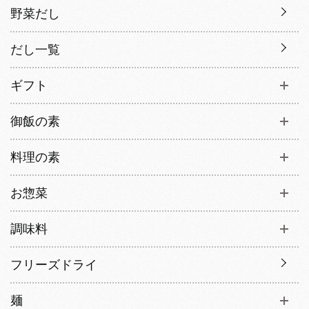
野菜だし
だし一覧
ギフト
御飯の素
料理の素
お惣菜
調味料
フリーズドライ
麺