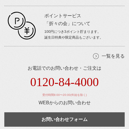
ポイントサービス
「折々の会」について
100円につき3ポイント貯まります。
誕生日特典や限定商品もございます。
一覧を見る
お電話でのお問い合わせ・ご注文は
0120-84-4000
受付時間8:00〜20:00(年始を除く)
WEBからのお問い合わせ
お問い合わせフォーム