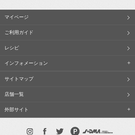
マイページ
ご利用ガイド
レシピ
インフォメーション
サイトマップ
店舗一覧
外部サイト