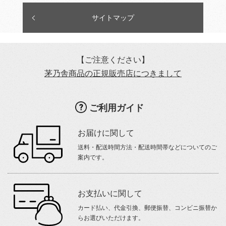
サイトマップ
【ご注意ください】
茅乃舎商品の正規販売店につきまして
ご利用ガイド
お届けに関して
送料・配送時間方法・配送時間帯などについてのご
案内です。
お支払いに関して
カード払い、代金引換、郵便振替、コンビニ振替か
らお選びいただけます。