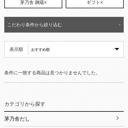
茅乃舎 麹蔵×
ギフト×
こだわり条件から絞り込む
表示順
条件に一致する商品は見つかりませんでした。
カテゴリから探す
茅乃舎だし