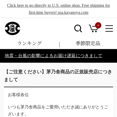
Click here to go directly to U.S. online shop. Free shipping for
first-time buyers! usa.kayanoya.com
0
ランキング
季節限定品
地震・台風の影響によるお届け遅延につきまして
【ご注意ください】茅乃舎商品の正規販売店につき
まして
お客様各位
いつも茅乃舎商品をご愛用いただき誠にありがとうご
ざいます。