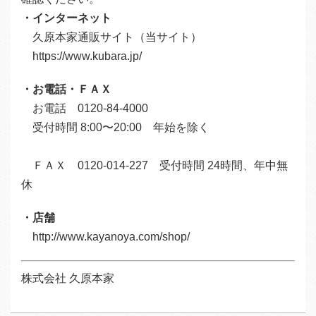
・インターネット
久原本家通販サイト（当サイト）
https://www.kubara.jp/
・お電話・ＦＡＸ
お電話
0120-84-4000
受付時間 8:00〜20:00 年始を除く
ＦＡＸ 0120-014-227 受付時間 24時間、年中無
休
・店舗
http://www.kayanoya.com/shop/
株式会社 久原本家