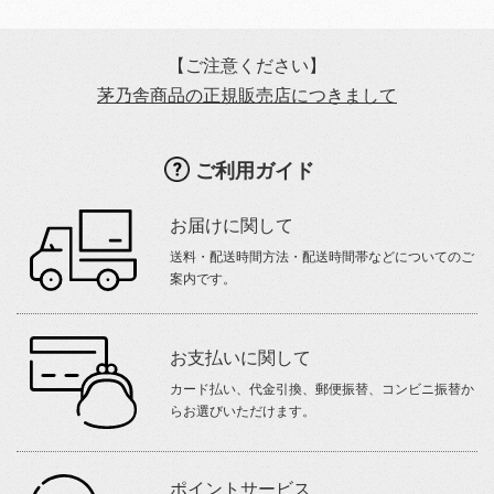
【ご注意ください】
茅乃舎商品の正規販売店につきまして
ご利用ガイド
お届けに関して
送料・配送時間方法・配送時間帯などについてのご
案内です。
お支払いに関して
カード払い、代金引換、郵便振替、コンビニ振替か
らお選びいただけます。
ポイントサービス