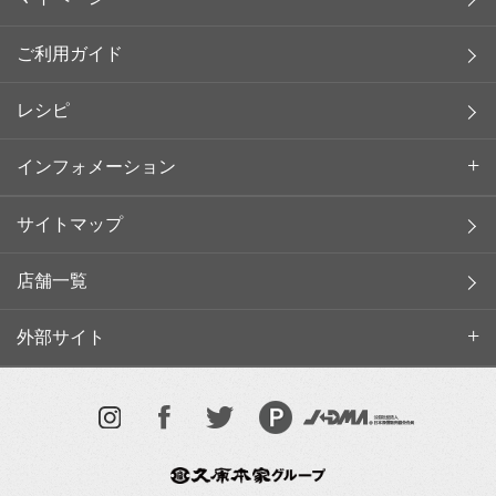
ご利用ガイド
レシピ
インフォメーション
サイトマップ
店舗一覧
外部サイト