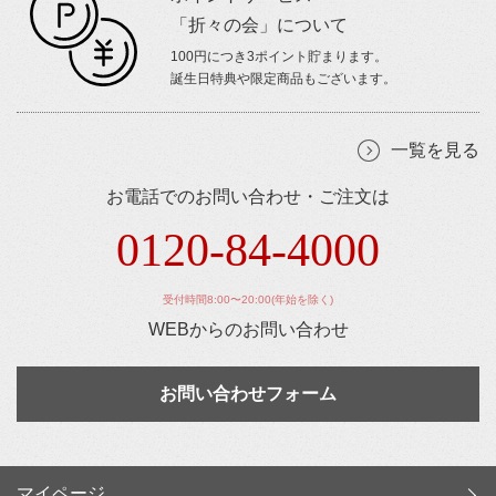
「折々の会」について
100円につき3ポイント貯まります。
誕生日特典や限定商品もございます。
一覧を見る
お電話でのお問い合わせ・ご注文は
0120-84-4000
受付時間8:00〜20:00(年始を除く)
WEBからのお問い合わせ
お問い合わせフォーム
マイページ