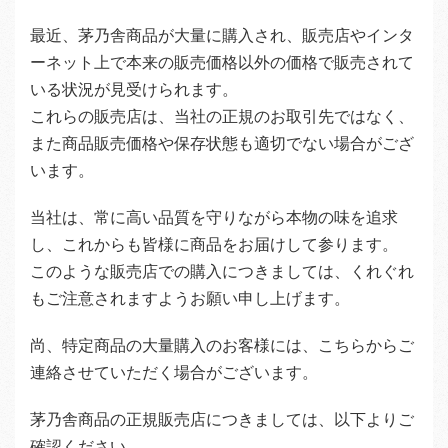
最近、茅乃舎商品が大量に購入され、販売店やインタ
ーネット上で本来の販売価格以外の価格で販売されて
いる状況が見受けられます。
これらの販売店は、当社の正規のお取引先ではなく、
また商品販売価格や保存状態も適切でない場合がござ
います。
当社は、常に高い品質を守りながら本物の味を追求
し、これからも皆様に商品をお届けして参ります。
このような販売店での購入につきましては、くれぐれ
もご注意されますようお願い申し上げます。
尚、特定商品の大量購入のお客様には、こちらからご
連絡させていただく場合がございます。
茅乃舎商品の正規販売店につきましては、以下よりご
確認ください。