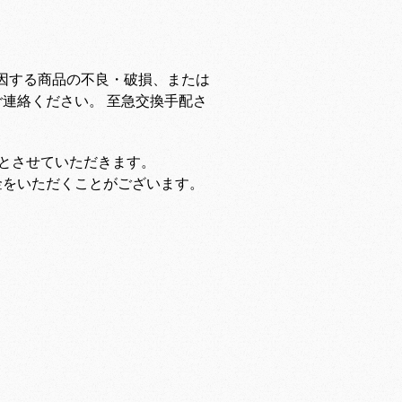
因する商品の不良・破損、または
連絡ください。 至急交換手配さ
担とさせていただきます。
金をいただくことがございます。