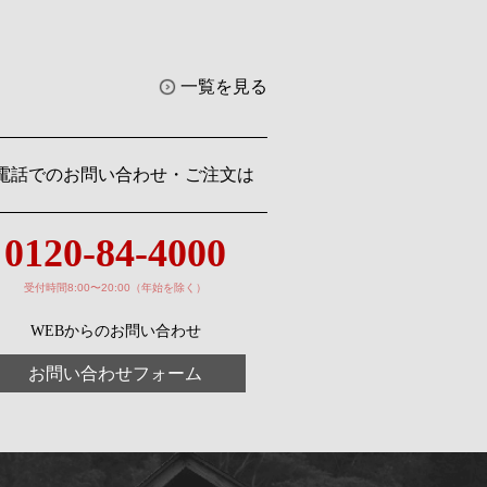
一覧を見る
電話でのお問い合わせ・ご注文は
0120-84-4000
受付時間8:00〜20:00（年始を除く）
WEBからのお問い合わせ
お問い合わせフォーム