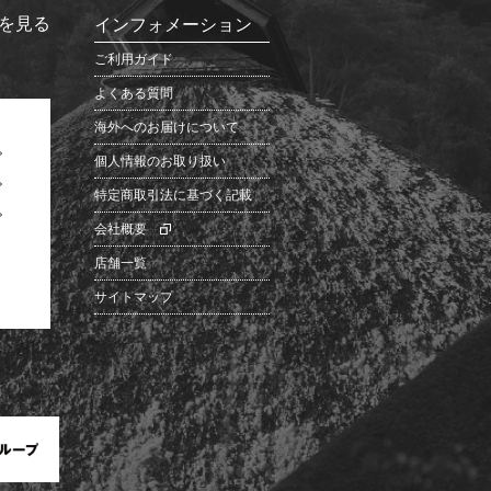
を見る
インフォメーション
ご利用ガイド
よくある質問
海外へのお届けについて
個人情報のお取り扱い
特定商取引法に基づく記載
会社概要
店舗一覧
サイトマップ