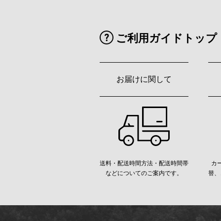
ご利用ガイドトップ
お届けに関して
送料・配送時間方法・配送時間帯
カ
などについてのご案内です。
替、