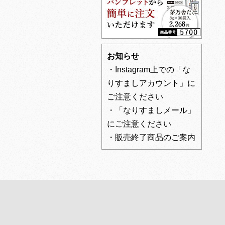
お知らせ
・Instagram上での「な
りすましアカウント」に
ご注意ください
・「なりすましメール」
にご注意ください
・販売終了商品のご案内