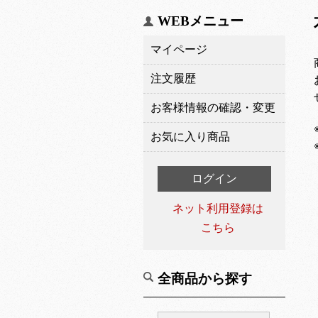
WEBメニュー
マイページ
注文履歴
お客様情報の確認・変更
お気に入り商品
ログイン
ネット利用登録は
こちら
全商品から探す