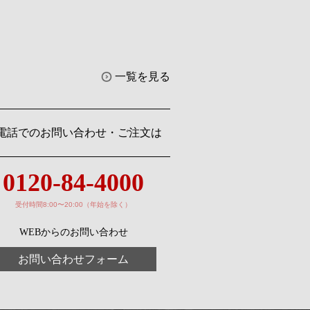
一覧を見る
電話でのお問い合わせ・ご注文は
0120-84-4000
受付時間8:00〜20:00（年始を除く）
WEBからのお問い合わせ
お問い合わせフォーム