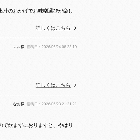
出汁のおかげでお味噌選びが楽し
詳しくはこちら
マル様
投稿日：2026/06/24 08:23:19
詳しくはこちら
なお様
投稿日：2026/06/23 21:21:21
ので飲まずにおりますと、やはり