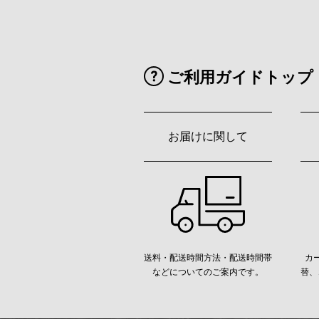
ご利用ガイドトップ
お届けに関して
送料・配送時間方法・配送時間帯
カ
などについてのご案内です。
替、