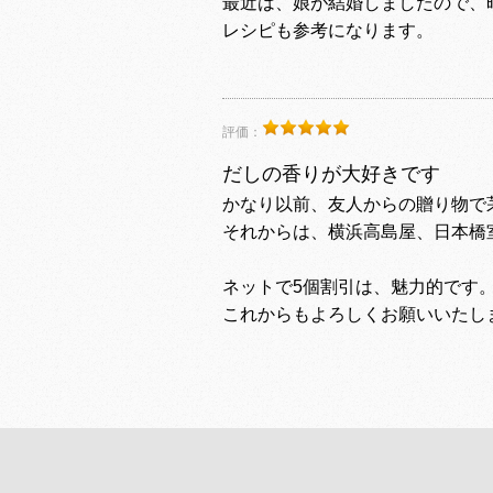
最近は、娘が結婚しましたので、
レシピも参考になります。
評価：
だしの香りが大好きです
かなり以前、友人からの贈り物
それからは、横浜高島屋、日本橋
ネットで5個割引は、魅力的です
これからもよろしくお願いいたし