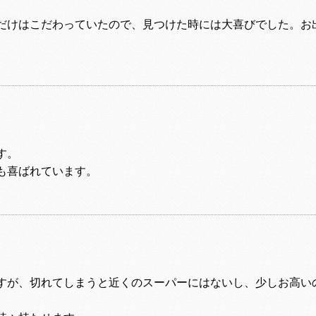
だけはこだわっていたので、見つけた時には大喜びでした。お
す。
も喜ばれています。
すが、切れてしまうと近くのスーパーにはないし、少しお高い