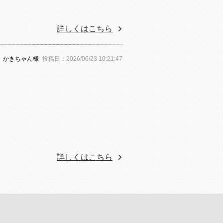
詳しくはこちら
かきちゃん様
投稿日：2026/06/23 10:21:47
詳しくはこちら