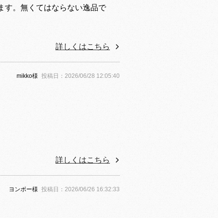
ます。無くてはならない逸品で
詳しくはこちら
mikko様
投稿日：2026/06/28 12:05:40
詳しくはこちら
ヨンボー様
投稿日：2026/06/26 16:32:33