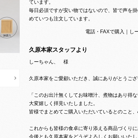
ています。
毎日必須ですが安い物ではないので、皆で声を掛
めていつも注文しています。
電話・FAXで購入｜しーちゃん
久原本家スタッフより
しーちゃん、 様
久原本家をご愛顧いただき、誠にありがとうござ
「このお出汁無くしてお味噌汁、煮物はあり得な
大変嬉しく拝見いたしました。
皆様でまとめてご購入いただいているとのこと、
これからも皆様の食卓に寄り添える商品づくりに
今後とも久原本家をどうぞよろしくお願いいたし