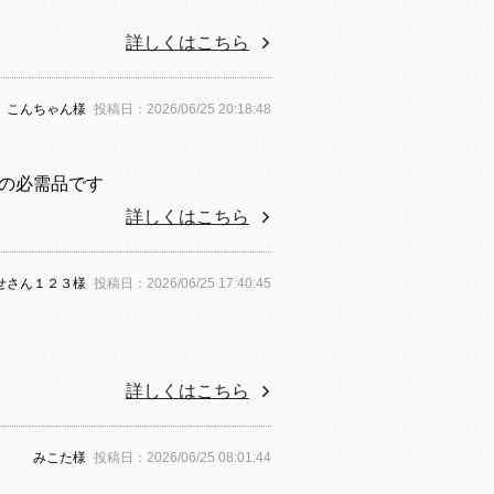
詳しくはこちら
こんちゃん様
投稿日：2026/06/25 20:18:48
日の必需品です
詳しくはこちら
せさん１２３様
投稿日：2026/06/25 17:40:45
詳しくはこちら
みこた様
投稿日：2026/06/25 08:01:44