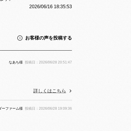
2026/06/16 18:35:53
お客様の声を投稿する
なあち様
投稿日：2026/06/28 20:51:47
詳しくはこちら
ダーファーム様
投稿日：2026/06/28 19:09:36