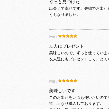
やっと見つけた
出会えて幸せです。夫婦でお出汁
くもなりました。
評価：
友人にプレゼント
美味しいので、ずっと使っていま
友人達にもプレゼントして、とて
評価：
美味しいです
このお出汁をいつも使いたいので
欲しくなり購入しております。