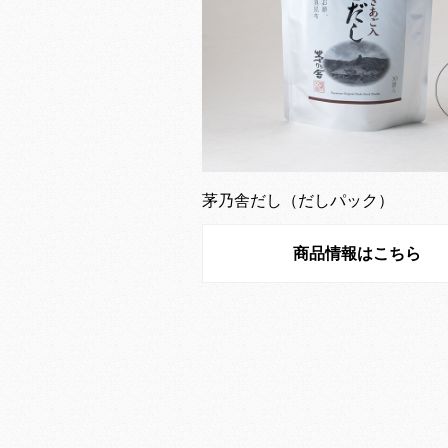
茅乃舎だし（だしパック）
商品情報はこちら