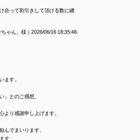
け合って割引きして頂ける数に纏
、様｜2026/06/16 18:35:46
います。
い」とのご感想、
心より感謝申し上げます。
励んでまいります。
ます。