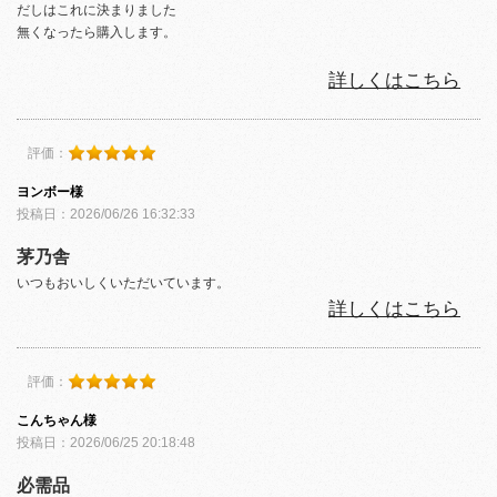
だしはこれに決まりました
無くなったら購入します。
詳しくはこちら
評価：
ヨンボー様
投稿日：2026/06/26 16:32:33
茅乃舎
いつもおいしくいただいています。
詳しくはこちら
評価：
こんちゃん様
投稿日：2026/06/25 20:18:48
必需品