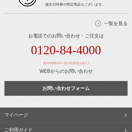
誕生日特典や限定商品もございます。
一覧を見る
お電話でのお問い合わせ・ご注文は
0120-84-4000
受付時間8:00〜20:00(年始を除く)
WEBからのお問い合わせ
お問い合わせフォーム
マイページ
ご利用ガイド