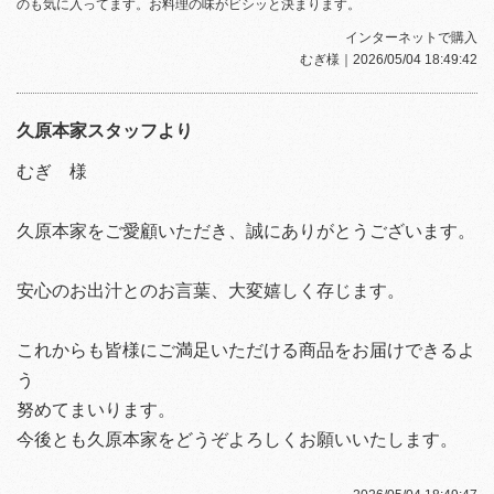
のも気に入ってます。お料理の味がビシッと決まります。
インターネットで購入
むぎ様
｜2026/05/04 18:49:42
久原本家スタッフより
むぎ 様
久原本家をご愛顧いただき、誠にありがとうございます。
安心のお出汁とのお言葉、大変嬉しく存じます。
これからも皆様にご満足いただける商品をお届けできるよ
う
努めてまいります。
今後とも久原本家をどうぞよろしくお願いいたします。