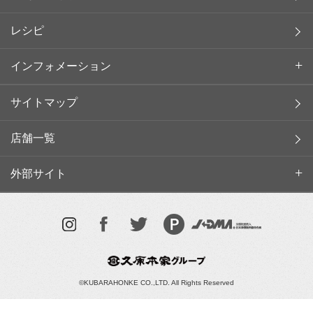
レシピ
インフォメーション
サイトマップ
店舗一覧
外部サイト
©KUBARAHONKE CO.,LTD. All Rights Reserved