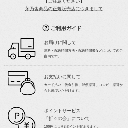
【ご注意ください】
茅乃舎商品の正規販売店につきまして
ご利用ガイド
お届けに関して
送料・配送時間方法・配送時間帯などについてのご
案内です。
お支払いに関して
カード払い、代金引換、郵便振替、コンビニ振替か
らお選びいただけます。
ポイントサービス
「折々の会」について
100円につき3ポイント貯まります。