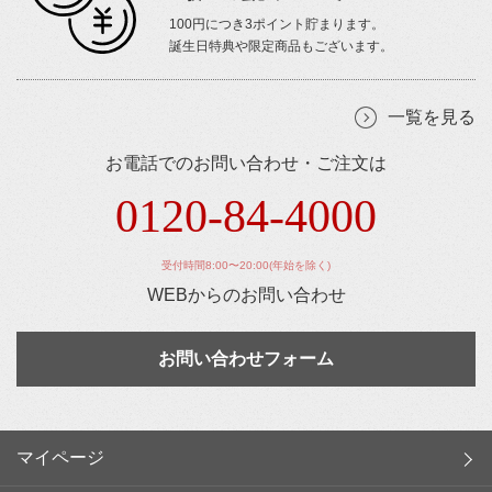
100円につき3ポイント貯まります。
誕生日特典や限定商品もございます。
一覧を見る
お電話でのお問い合わせ・ご注文は
0120-84-4000
受付時間8:00〜20:00(年始を除く)
WEBからのお問い合わせ
お問い合わせフォーム
マイページ