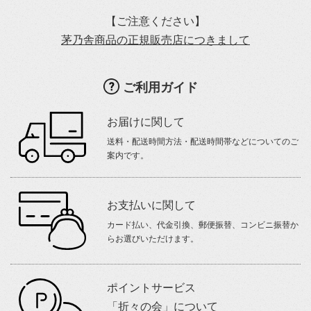
【ご注意ください】
茅乃舎商品の正規販売店につきまして
ご利用ガイド
お届けに関して
送料・配送時間方法・配送時間帯などについてのご
案内です。
お支払いに関して
カード払い、代金引換、郵便振替、コンビニ振替か
らお選びいただけます。
ポイントサービス
「折々の会」について