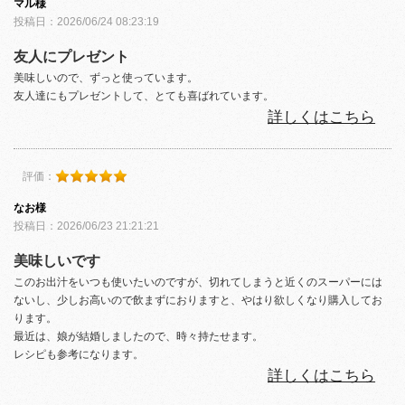
マル様
投稿日：2026/06/24 08:23:19
友人にプレゼント
美味しいので、ずっと使っています。
友人達にもプレゼントして、とても喜ばれています。
詳しくはこちら
評価：
なお様
投稿日：2026/06/23 21:21:21
美味しいです
このお出汁をいつも使いたいのですが、切れてしまうと近くのスーパーには
ないし、少しお高いので飲まずにおりますと、やはり欲しくなり購入してお
ります。
最近は、娘が結婚しましたので、時々持たせます。
レシピも参考になります。
詳しくはこちら