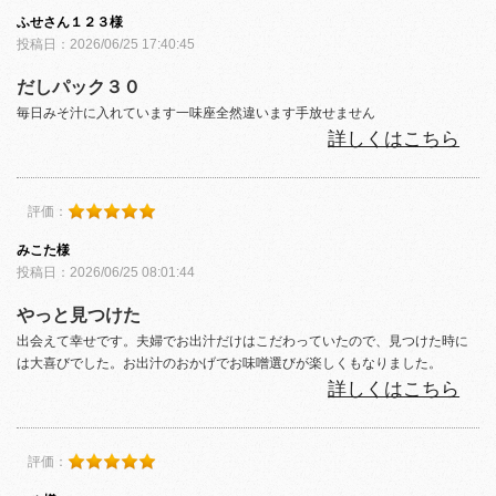
ふせさん１２３様
投稿日：2026/06/25 17:40:45
だしパック３０
毎日みそ汁に入れています一味座全然違います手放せません
詳しくはこちら
評価：
みこた様
投稿日：2026/06/25 08:01:44
やっと見つけた
出会えて幸せです。夫婦でお出汁だけはこだわっていたので、見つけた時に
は大喜びでした。お出汁のおかげでお味噌選びが楽しくもなりました。
詳しくはこちら
評価：