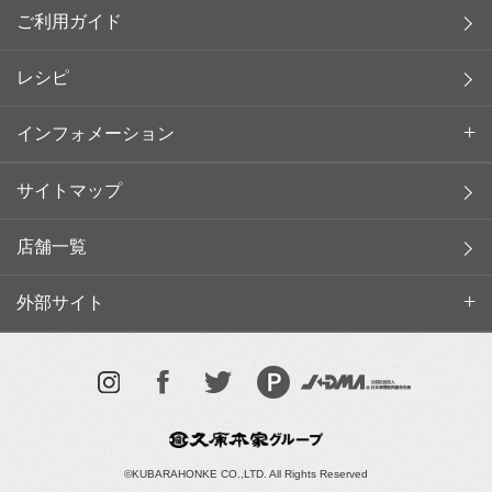
ご利用ガイド
レシピ
インフォメーション
サイトマップ
店舗一覧
外部サイト
©KUBARAHONKE CO.,LTD. All Rights Reserved