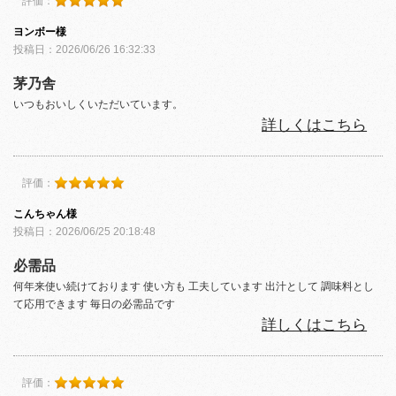
評価：
ヨンボー様
投稿日：2026/06/26 16:32:33
茅乃舎
いつもおいしくいただいています。
詳しくはこちら
評価：
こんちゃん様
投稿日：2026/06/25 20:18:48
必需品
何年来使い続けております 使い方も 工夫しています 出汁として 調味料とし
て応用できます 毎日の必需品です
詳しくはこちら
評価：