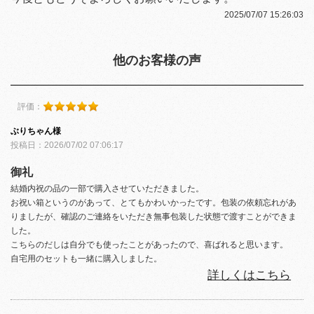
2025/07/07 15:26:03
他のお客様の声
評価：
ぶりちゃん様
投稿日：2026/07/02 07:06:17
御礼
結婚内祝の品の一部で購入させていただきました。
お祝い箱というのがあって、とてもかわいかったです。包装の依頼忘れがあ
りましたが、確認のご連絡をいただき無事包装した状態で渡すことができま
した。
こちらのだしは自分でも使ったことがあったので、喜ばれると思います。
自宅用のセットも一緒に購入しました。
詳しくはこちら