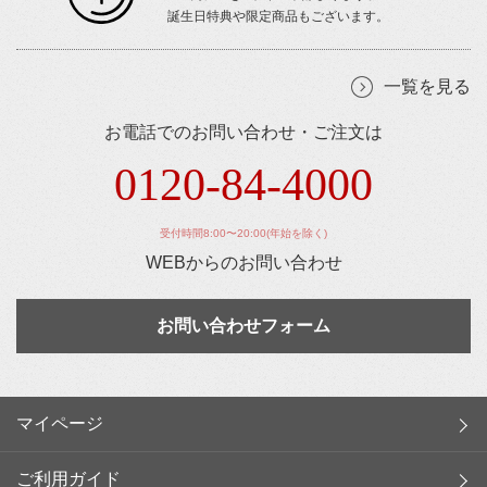
誕生日特典や限定商品もございます。
一覧を見る
お電話でのお問い合わせ・ご注文は
0120-84-4000
受付時間8:00〜20:00(年始を除く)
WEBからのお問い合わせ
お問い合わせフォーム
マイページ
ご利用ガイド