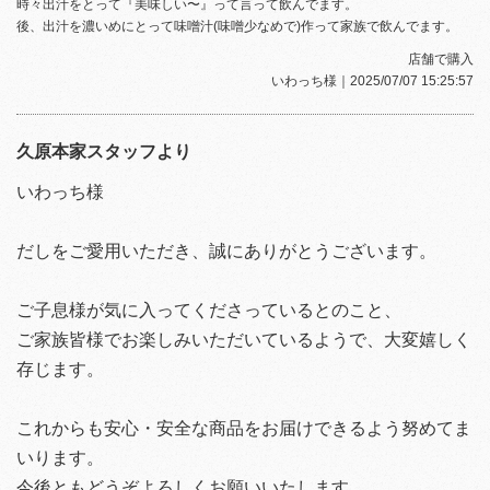
時々出汁をとって『美味しい〜』って言って飲んでます。
後、出汁を濃いめにとって味噌汁(味噌少なめで)作って家族で飲んでます。
店舗で購入
いわっち様
｜2025/07/07 15:25:57
久原本家スタッフより
いわっち様
だしをご愛用いただき、誠にありがとうございます。
ご子息様が気に入ってくださっているとのこと、
ご家族皆様でお楽しみいただいているようで、大変嬉しく
存じます。
これからも安心・安全な商品をお届けできるよう努めてま
いります。
今後ともどうぞよろしくお願いいたします。