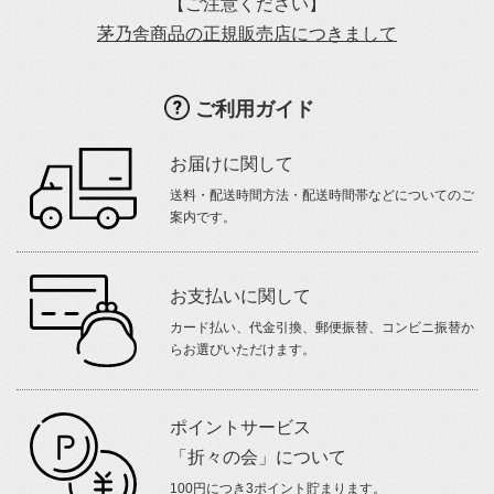
【ご注意ください】
茅乃舎商品の正規販売店につきまして
ご利用ガイド
お届けに関して
送料・配送時間方法・配送時間帯などについてのご
案内です。
お支払いに関して
カード払い、代金引換、郵便振替、コンビニ振替か
らお選びいただけます。
ポイントサービス
「折々の会」について
100円につき3ポイント貯まります。