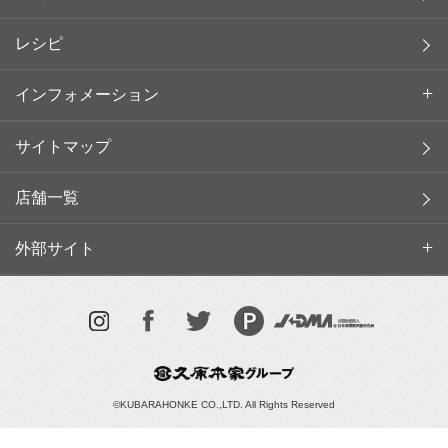
レシピ
インフォメーション
サイトマップ
店舗一覧
外部サイト
©KUBARAHONKE CO.,LTD. All Rights Reserved