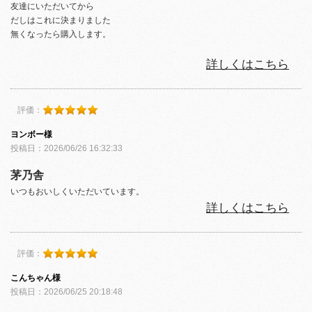
友達にいただいてから
だしはこれに決まりました
無くなったら購入します。
詳しくはこちら
評価：
ヨンボー様
投稿日：2026/06/26 16:32:33
茅乃舎
いつもおいしくいただいています。
詳しくはこちら
評価：
こんちゃん様
投稿日：2026/06/25 20:18:48