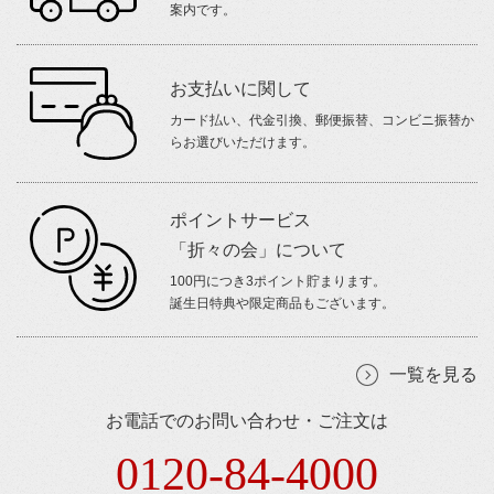
案内です。
お支払いに関して
カード払い、代金引換、郵便振替、コンビニ振替か
らお選びいただけます。
ポイントサービス
「折々の会」について
100円につき3ポイント貯まります。
誕生日特典や限定商品もございます。
一覧を見る
お電話でのお問い合わせ・ご注文は
0120-84-4000