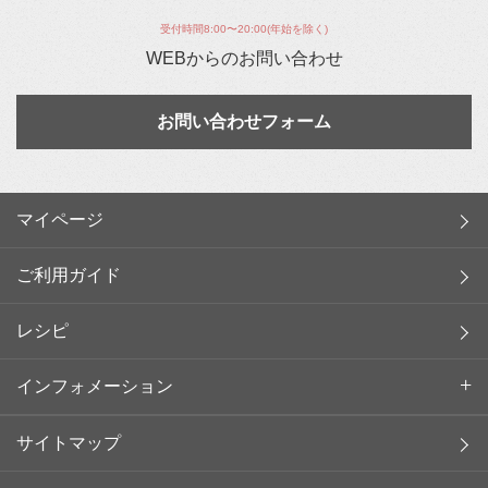
受付時間8:00〜20:00(年始を除く)
WEBからのお問い合わせ
お問い合わせフォーム
マイページ
ご利用ガイド
レシピ
インフォメーション
サイトマップ