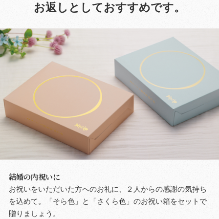
お返しとしておすすめです。
結婚の内祝いに
お祝いをいただいた方へのお礼に、２人からの感謝の気持ち
を込めて。「そら色」と「さくら色」のお祝い箱をセットで
贈りましょう。