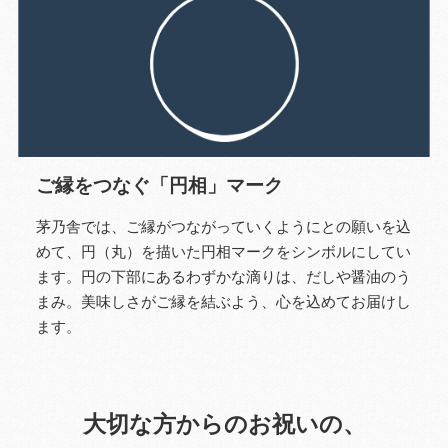
ご縁をつなぐ「円相」マーク
茅乃舎では、ご縁がつながっていくようにとの願いを込
めて、円（丸）を描いた円相マークをシンボルにしてい
ます。円の下部にあるわずかな滴りは、だしや醤油のう
まみ。美味しさがご縁を結ぶよう、心を込めてお届けし
ます。
大切な方からのお祝いの、