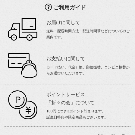
ご利用ガイド
お届けに関して
送料・配送時間方法・配送時間帯などについてのご
案内です。
お支払いに関して
カード払い、代金引換、郵便振替、コンビニ振替か
らお選びいただけます。
ポイントサービス
「折々の会」について
100円につき3ポイント貯まります。
誕生日特典や限定商品もございます。