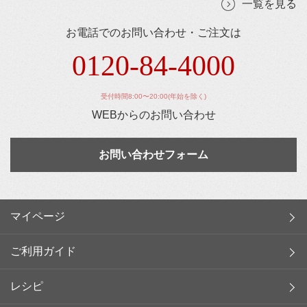
一覧を見る
お電話でのお問い合わせ・ご注文は
0120-84-4000
受付時間8:00〜20:00(年始を除く)
WEBからのお問い合わせ
お問い合わせフォーム
マイページ
ご利用ガイド
レシピ