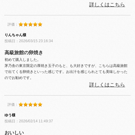
詳しくはこちら
評価：
りんちゃん様
投稿日：2026/03/15 23:16:34
高級旅館の卵焼き
初めて購入しました。
茅乃舎の東京限定の厚焼き玉子のもと、も大好きですが、こちらは高級旅館
で出てくる卵焼きといった感じです。お出汁を感じられとても美味しかった
のでお勧めです。
詳しくはこちら
評価：
ゆう様
投稿日：2026/02/14 11:49:37
おいしい