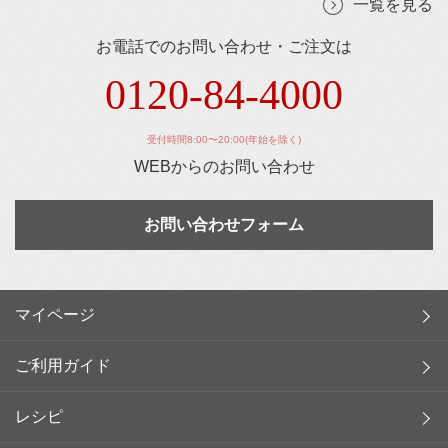
一覧を見る
お電話でのお問い合わせ・ご注文は
0120-84-4000
受付時間8:00〜20:00(年始を除く)
WEBからのお問い合わせ
お問い合わせフォーム
マイページ
ご利用ガイド
レシピ