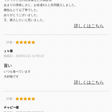
あまりの美味しさに、お友達4人と共同購入しました。
梱包もとても丁寧でした。
ありがとうございました。
又、購入したいと思いました。
詳しくはこちら
評価：
ｙｋ様
投稿日：2025/11/11 12:55:22
旨い
いつも食べています
大好物です
詳しくはこちら
評価：
チャピー様