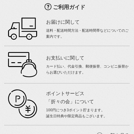
ご利用ガイド
お届けに関して
送料・配送時間方法・配送時間帯などについてのご
案内です。
お支払いに関して
カード払い、代金引換、郵便振替、コンビニ振替か
らお選びいただけます。
ポイントサービス
「折々の会」について
100円につき3ポイント貯まります。
誕生日特典や限定商品もございます。