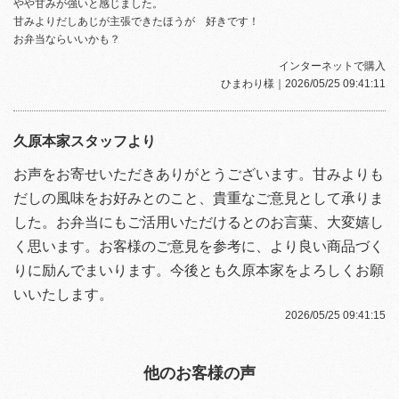
やや甘みが強いと感じました。
甘みよりだしあじが主張できたほうが 好きです！
お弁当ならいいかも？
インターネットで購入
ひまわり様
｜2026/05/25 09:41:11
久原本家スタッフより
お声をお寄せいただきありがとうございます。甘みよりも
だしの風味をお好みとのこと、貴重なご意見として承りま
した。お弁当にもご活用いただけるとのお言葉、大変嬉し
く思います。お客様のご意見を参考に、より良い商品づく
りに励んでまいります。今後とも久原本家をよろしくお願
いいたします。
2026/05/25 09:41:15
他のお客様の声