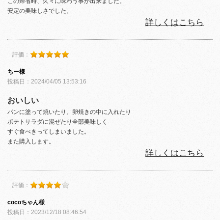
この帰省時、久々に味わう事が出来ました。
安定の美味しさでした。
詳しくはこちら
評価：
ちー様
投稿日：2024/04/05 13:53:16
おいしい
パンに塗って焼いたり、卵焼きの中に入れたり
ポテトサラダに混ぜたり全部美味しく
すぐ食べきってしまいました。
また購入します。
詳しくはこちら
評価：
cocoちゃん様
投稿日：2023/12/18 08:46:54