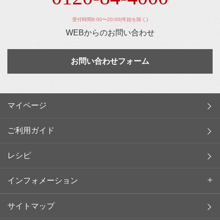
受付時間8:00〜20:00(年始を除く)
WEBからのお問い合わせ
お問い合わせフォーム
マイページ
ご利用ガイド
レシピ
インフォメーション
サイトマップ