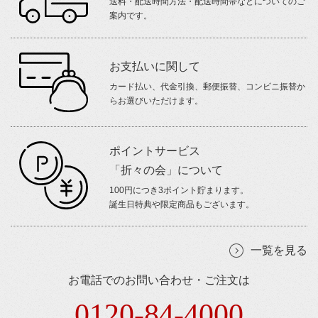
送料・配送時間方法・配送時間帯などについてのご
案内です。
お支払いに関して
カード払い、代金引換、郵便振替、コンビニ振替か
らお選びいただけます。
ポイントサービス
「折々の会」について
100円につき3ポイント貯まります。
誕生日特典や限定商品もございます。
一覧を見る
お電話でのお問い合わせ・ご注文は
0120-84-4000