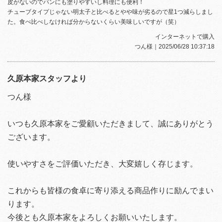
皮がないのでパンにも塗りやすいし料理にも便利！
チューブタイプじゃない明太子と比べるとやや味が劣るので星1つ減らしまし
た。食べ比べしなければ分からないくらい美味しいですが（笑）
インターネットで購入
つん様
｜2025/06/28 10:37:18
久原本家スタッフより
つん様
いつも久原本家をご愛顧いただきまして、誠にありがとう
ございます。
使いやすさをご評価いただき、大変嬉しく存じます。
これからも皆様の食卓に寄り添える商品作りに励んでまい
ります。
今後とも久原本家をよろしくお願いいたします。