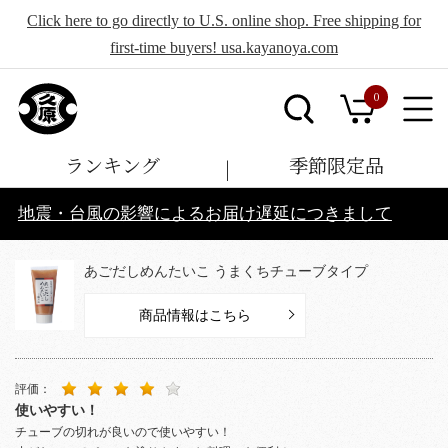
Click here to go directly to U.S. online shop. Free shipping for
first-time buyers! usa.kayanoya.com
0
ランキング
季節限定品
地震・台風の影響によるお届け遅延につきまして
あごだしめんたいこ うまくちチューブタイプ
商品情報はこちら
評価：
使いやすい！
チューブの切れが良いので使いやすい！