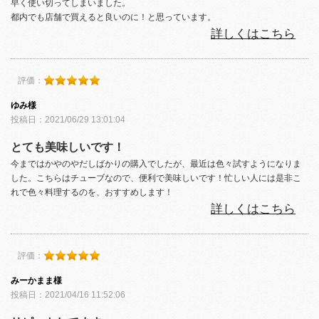
早く使い切ってしまいました。
都内でも店舗で買えると良いのに！と思っています。
詳しくはこちら
評価：
ゆみ様
投稿日：2021/06/29 13:01:04
とても美味しいです！
今まではかやのやだしばかりの購入でしたが、最近は色々試すようになりま
した。こちらはチューブなので、便利で美味しいです！忙しい人には是非こ
れで色々料理するのを、おすすめします！
詳しくはこちら
評価：
みーかまま様
投稿日：2021/04/16 11:52:06