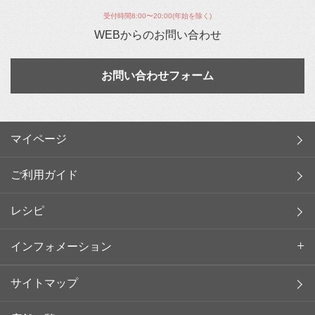
受付時間8:00〜20:00(年始を除く)
WEBからのお問い合わせ
お問い合わせフォーム
マイページ
ご利用ガイド
レシピ
インフォメーション
サイトマップ