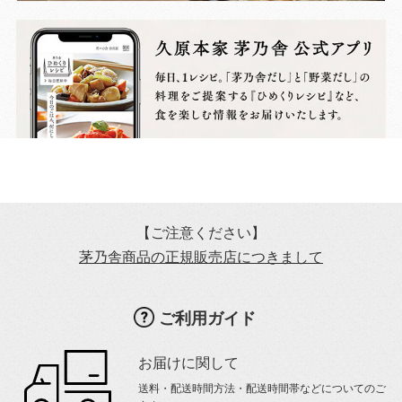
【ご注意ください】
茅乃舎商品の正規販売店につきまして
ご利用ガイド
お届けに関して
送料・配送時間方法・配送時間帯などについてのご