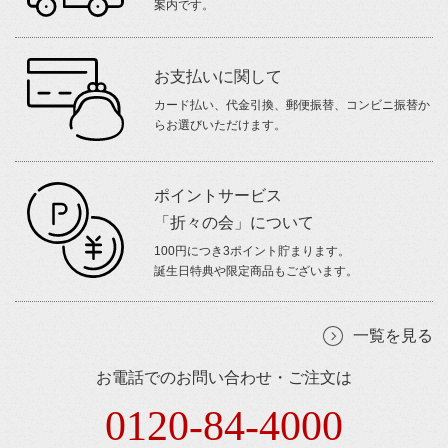
案内です。
お支払いに関して
カード払い、代金引換、郵便振替、コンビニ振替か
らお選びいただけます。
ポイントサービス
「折々の会」について
100円につき3ポイント貯まります。
誕生日特典や限定商品もございます。
一覧を見る
お電話でのお問い合わせ・ご注文は
0120-84-4000