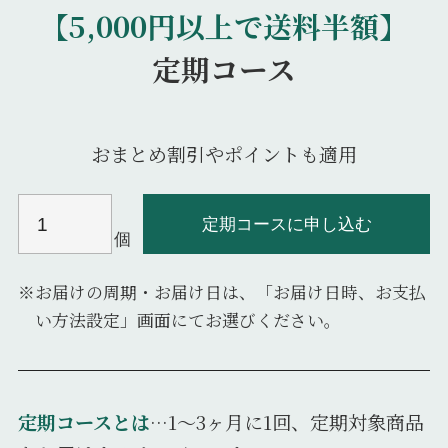
【5,000円以上で送料半額】
定期コース
おまとめ割引やポイントも適用
定期コースに申し込む
個
※お届けの周期・お届け日は、「お届け日時、お支払
い方法設定」画面にてお選びください。
定期コースとは
…1～3ヶ月に1回、定期対象商品