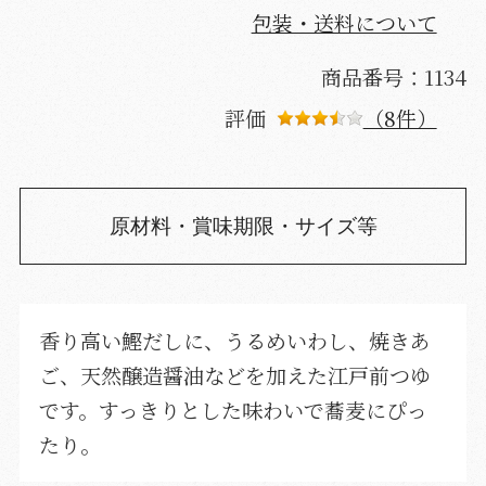
包装・送料について
商品番号：1134
評価
（8件）
原材料・賞味期限・サイズ等
香り高い鰹だしに、うるめいわし、焼きあ
ご、天然醸造醤油などを加えた江戸前つゆ
です。すっきりとした味わいで蕎麦にぴっ
たり。