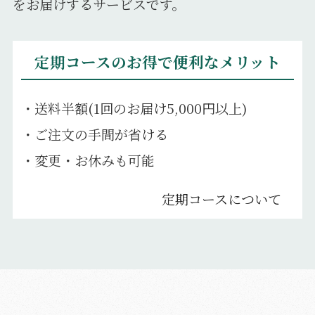
をお届けするサービスです。
定期コースのお得で便利なメリット
・送料半額(1回のお届け5,000円以上)
・ご注文の手間が省ける
・変更・お休みも可能
定期コースについて