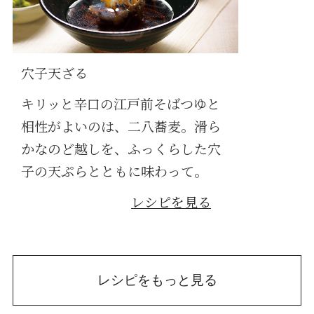
穴子天ざる
キリッと辛口の江戸前そばつゆと
相性がよいのは、二八蕎麦。滑ら
かなのど越しを、ふっくらした穴
子の天ぷらとともに味わって。
レシピを見る
レシピをもっと見る