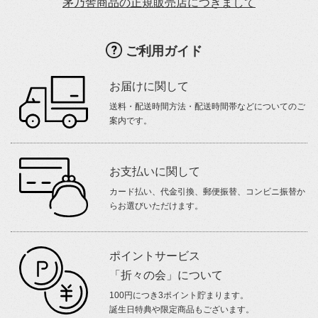
茅乃舎商品の正規販売店につきまして
ご利用ガイド
お届けに関して
送料・配送時間方法・配送時間帯などについてのご
案内です。
お支払いに関して
カード払い、代金引換、郵便振替、コンビニ振替か
らお選びいただけます。
ポイントサービス
「折々の会」について
100円につき3ポイント貯まります。
誕生日特典や限定商品もございます。