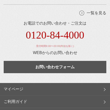
一覧を見る
お電話でのお問い合わせ・ご注文は
0120-84-4000
受付時間8:00〜20:00(年始を除く)
WEBからのお問い合わせ
お問い合わせフォーム
マイページ
ご利用ガイド