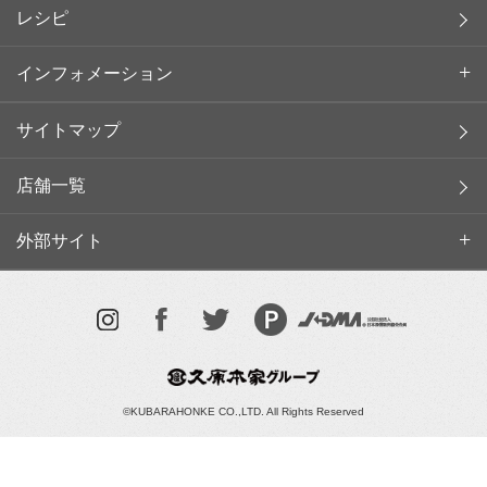
レシピ
インフォメーション
サイトマップ
店舗一覧
外部サイト
©KUBARAHONKE CO.,LTD. All Rights Reserved