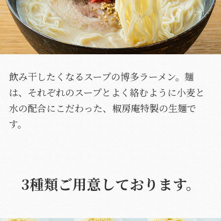
飲み干したくなるスープの博多ラーメン。麺
は、それぞれのスープとよく絡むように小麦と
水の配合にこだわった、椒房庵特製の生麺で
す。
3種類ご用意しております。