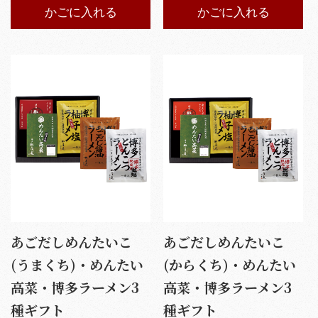
かごに入れる
かごに入れる
あごだしめんたいこ
あごだしめんたいこ
(うまくち)・めんたい
(からくち)・めんたい
高菜・博多ラーメン3
高菜・博多ラーメン3
種ギフト
種ギフト