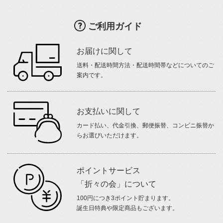
ご利用ガイド
お届けに関して
送料・配送時間方法・配送時間帯などについてのご
案内です。
お支払いに関して
カード払い、代金引換、郵便振替、コンビニ振替か
らお選びいただけます。
ポイントサービス
「折々の会」について
100円につき3ポイント貯まります。
誕生日特典や限定商品もございます。