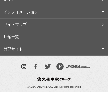
インフォメーション
サイトマップ
店舗一覧
外部サイト
©KUBARAHONKE CO.,LTD. All Rights Reserved