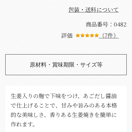
包装・送料について
商品番号：0482
評価
（7件）
原材料・賞味期限・サイズ等
生姜入りの麹で下味をつけ、あごだし醤油
で仕上げることで、甘みや旨みのある本格
的な美味しさ、香りある生姜焼きを簡単に
作れます。