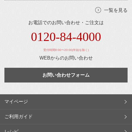
一覧を見る
お電話でのお問い合わせ・ご注文は
0120-84-4000
受付時間8:00〜20:00(年始を除く)
WEBからのお問い合わせ
お問い合わせフォーム
マイページ
ご利用ガイド
レシピ