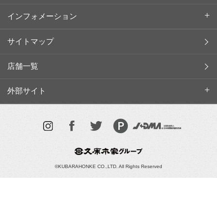
インフォメーション
サイトマップ
店舗一覧
外部サイト
©KUBARAHONKE CO.,LTD. All Rights Reserved