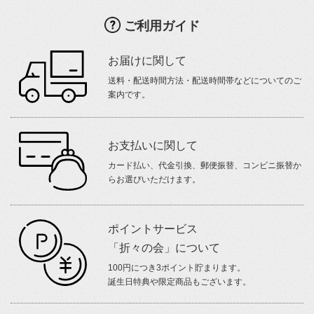
ご利用ガイド
お届けに関して
送料・配送時間方法・配送時間帯などについてのご
案内です。
お支払いに関して
カード払い、代金引換、郵便振替、コンビニ振替か
らお選びいただけます。
ポイントサービス
「折々の会」について
100円につき3ポイント貯まります。
誕生日特典や限定商品もございます。