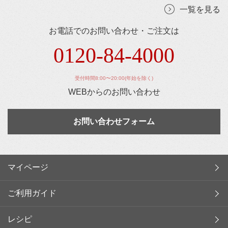
一覧を見る
お電話でのお問い合わせ・ご注文は
0120-84-4000
受付時間8:00〜20:00(年始を除く)
WEBからのお問い合わせ
お問い合わせフォーム
マイページ
ご利用ガイド
レシピ