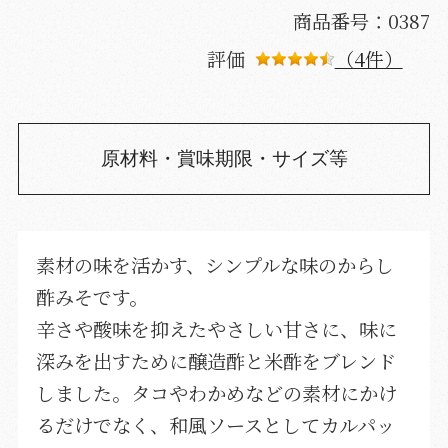
商品番号：0387
評価
（4件）
原材料・賞味期限・サイズ等
素材の味を活かす、シンプルな味のからし
酢みそです。
辛さや酸味を抑えたやさしい甘さに、味に
深みを出すために醸造酢と米酢をブレンド
しました。タコやわかめなどの素材にかけ
るだけでなく、和風ソースとしてカルパッ