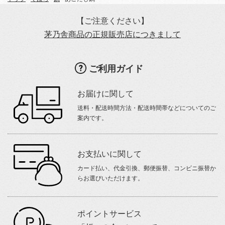
【ご注意ください】
茅乃舎商品の正規販売店につきまして
ご利用ガイド
お届けに関して
送料・配送時間方法・配送時間帯などについてのご
案内です。
お支払いに関して
カード払い、代金引換、郵便振替、コンビニ振替か
らお選びいただけます。
ポイントサービス