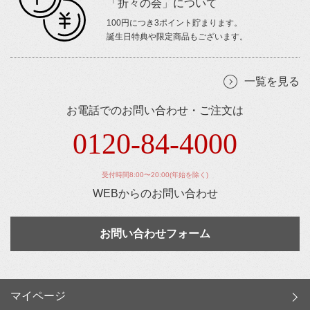
「折々の会」について
100円につき3ポイント貯まります。
誕生日特典や限定商品もございます。
一覧を見る
お電話でのお問い合わせ・ご注文は
0120-84-4000
受付時間8:00〜20:00(年始を除く)
WEBからのお問い合わせ
お問い合わせフォーム
マイページ