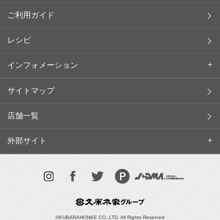
ご利用ガイド
レシピ
インフォメーション
サイトマップ
店舗一覧
外部サイト
©KUBARAHONKE CO.,LTD. All Rights Reserved