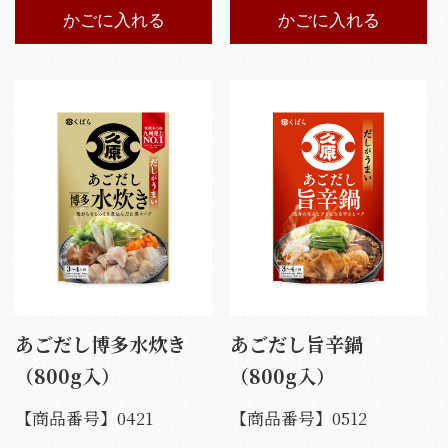
かごに入れる
かごに入れる
あごだし博多水炊き
あごだし旨辛鍋
（800g入）
（800g入）
【商品番号】
0421
【商品番号】
0512