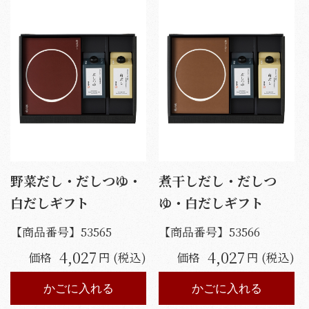
野菜だし・だしつゆ・
煮干しだし・だしつ
白だしギフト
ゆ・白だしギフト
【商品番号】
53565
【商品番号】
53566
4,027
4,027
価格
円 (税込)
価格
円 (税込)
かごに入れる
かごに入れる