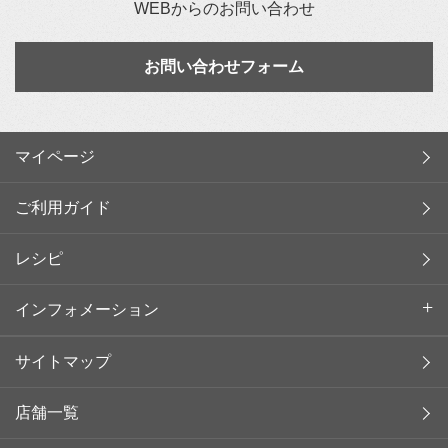
WEBからのお問い合わせ
お問い合わせフォーム
マイページ
ご利用ガイド
レシピ
インフォメーション
サイトマップ
店舗一覧