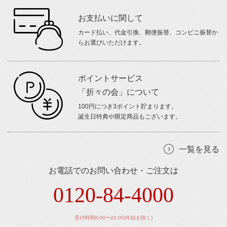
お支払いに関して
カード払い、代金引換、郵便振替、コンビニ振替か
らお選びいただけます。
ポイントサービス
「折々の会」について
100円につき3ポイント貯まります。
誕生日特典や限定商品もございます。
一覧を見る
お電話でのお問い合わせ・ご注文は
0120-84-4000
受付時間8:00〜20:00(年始を除く)