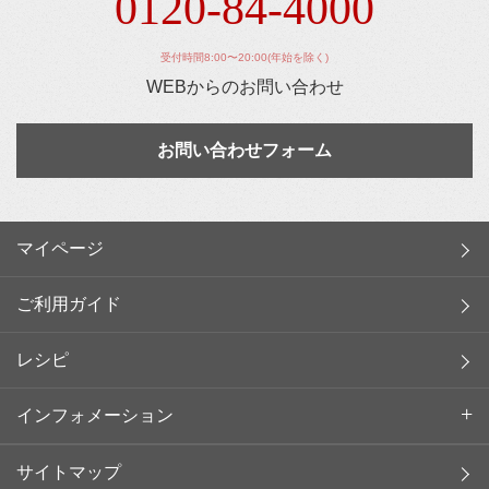
0120-84-4000
受付時間8:00〜20:00(年始を除く)
WEBからのお問い合わせ
お問い合わせフォーム
マイページ
ご利用ガイド
レシピ
インフォメーション
サイトマップ