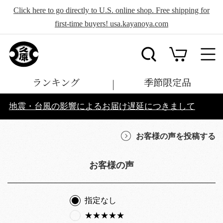
Click here to go directly to U.S. online shop. Free shipping for
first-time buyers! usa.kayanoya.com
ランキング
季節限定品
地震・台風の影響によるお届け遅延につきまして
お客様の声を投稿する
お客様の声
指定なし
★★★★★