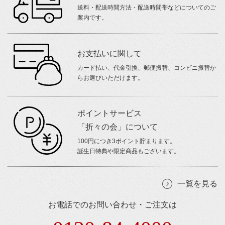
送料・配送時間方法・配送時間帯などについてのご
案内です。
お支払いに関して
カード払い、代金引換、郵便振替、コンビニ振替か
らお選びいただけます。
ポイントサービス
「折々の会」について
100円につき3ポイント貯まります。
誕生日特典や限定商品もございます。
一覧を見る
お電話でのお問い合わせ・ご注文は