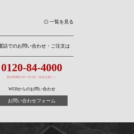
一覧を見る
電話でのお問い合わせ・ご注文は
0120-84-4000
受付時間8:00〜20:00（年始を除く）
WEBからのお問い合わせ
お問い合わせフォーム