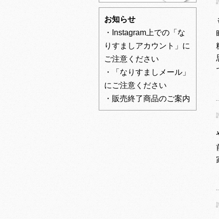
お知らせ
・Instagram上での「な
りすましアカウント」に
ご注意ください
・「なりすましメール」
にご注意ください
・販売終了商品のご案内