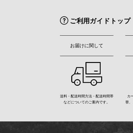
ご利用ガイドトップ
お届けに関して
送料・配送時間方法・配送時間帯
カ
などについてのご案内です。
替、