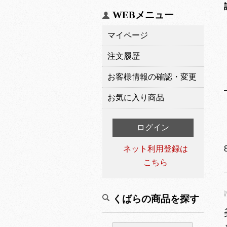
WEBメニュー
マイページ
注文履歴
お客様情報の確認・変更
お気に入り商品
ログイン
ネット利用登録は
こちら
くばらの商品を探す