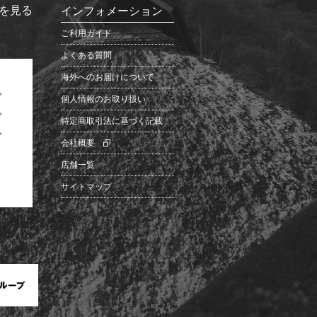
を見る
インフォメーション
ご利用ガイド
よくある質問
海外へのお届けについて
個人情報のお取り扱い
特定商取引法に基づく記載
会社概要
店舗一覧
サイトマップ