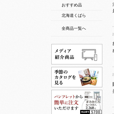
おすすめ品
北海道くばら
全商品一覧へ