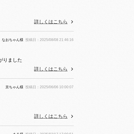
詳しくはこちら
なおちゃん
様
投稿日：
2025/08/08 21:46:16
がりました
詳しくはこちら
京ちゃん
様
投稿日：
2025/06/06 10:00:07
詳しくはこちら