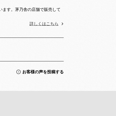
います。茅乃舎の店舗で販売して
詳しくはこちら
お客様の声を投稿する