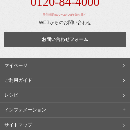
0120-84-4000
受付時間8:00〜20:00(年始を除く)
WEBからのお問い合わせ
お問い合わせフォーム
マイページ
ご利用ガイド
レシピ
インフォメーション
サイトマップ