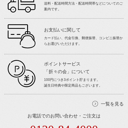
送料・配送時間方法・配送時間帯などについてのご
案内です。
お支払いに関して
カード払い、代金引換、郵便振替、コンビニ振替か
らお選びいただけます。
ポイントサービス
「折々の会」について
100円につき3ポイント貯まります。
誕生日特典や限定商品もございます。
一覧を見る
お電話でのお問い合わせ・ご注文は