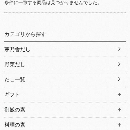
条件に一致する商品は見つかりませんでした。
カテゴリから探す
茅乃舎だし
野菜だし
だし一覧
ギフト
御飯の素
料理の素