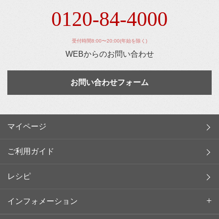
0120-84-4000
受付時間8:00〜20:00(年始を除く)
WEBからのお問い合わせ
お問い合わせフォーム
マイページ
ご利用ガイド
レシピ
インフォメーション