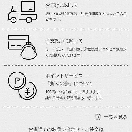
お届けに関して
送料・配送時間方法・配送時間帯などについてのご
案内です。
お支払いに関して
カード払い、代金引換、郵便振替、コンビニ振替か
らお選びいただけます。
ポイントサービス
「折々の会」について
100円につき3ポイント貯まります。
誕生日特典や限定商品もございます。
一覧を見る
お電話でのお問い合わせ・ご注文は