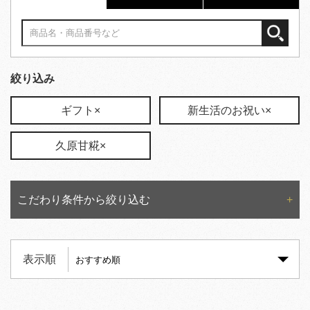
絞り込み
ギフト×
新生活のお祝い×
久原甘糀×
こだわり条件から絞り込む
表示順