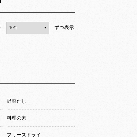
で
ずつ表示
野菜だし
料理の素
フリーズドライ