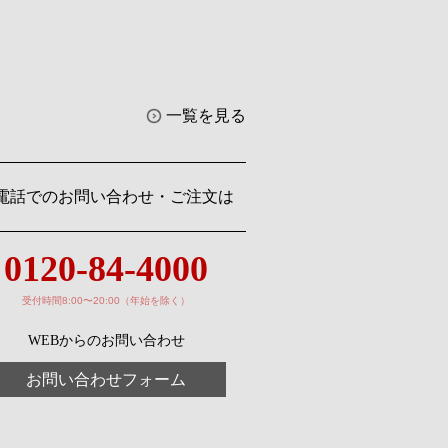
一覧を見る
電話でのお問い合わせ・ご注文は
0120-84-4000
受付時間8:00〜20:00（年始を除く）
WEBからのお問い合わせ
お問い合わせフォーム