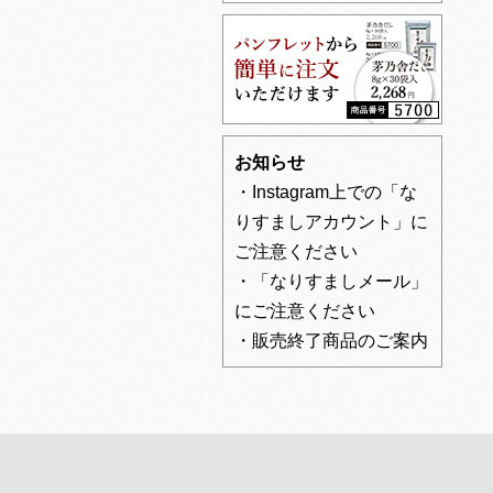
お知らせ
・Instagram上での「な
りすましアカウント」に
ご注意ください
・「なりすましメール」
にご注意ください
・販売終了商品のご案内