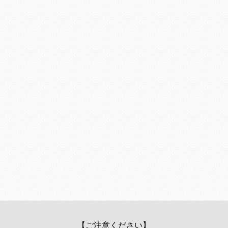
【ご注意ください】