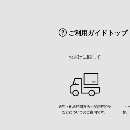
ご利用ガイドトップ
お届けに関して
送料・配送時間方法・配送時間帯
カ
などについてのご案内です。
替、