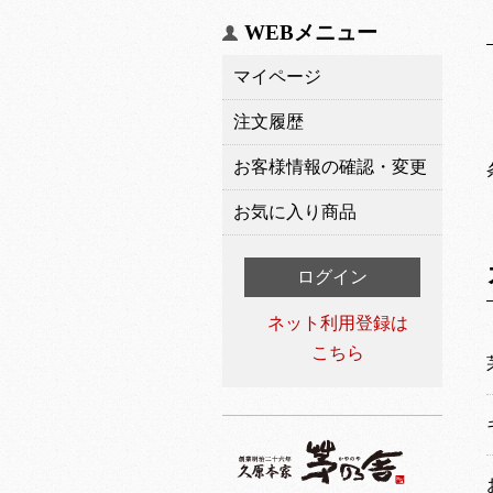
WEBメニュー
マイページ
注文履歴
お客様情報の確認・変更
お気に入り商品
ログイン
ネット利用登録は
こちら