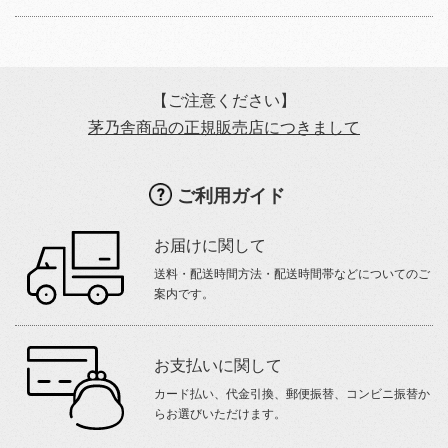
【ご注意ください】
茅乃舎商品の正規販売店につきまして
ご利用ガイド
お届けに関して
送料・配送時間方法・配送時間帯などについてのご
案内です。
お支払いに関して
カード払い、代金引換、郵便振替、コンビニ振替か
らお選びいただけます。