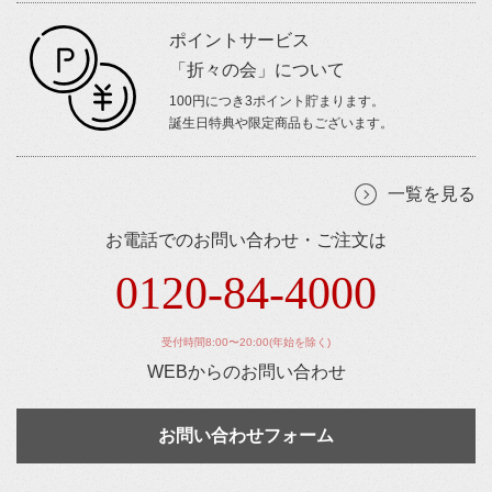
ポイントサービス
「折々の会」について
100円につき3ポイント貯まります。
誕生日特典や限定商品もございます。
一覧を見る
お電話でのお問い合わせ・ご注文は
0120-84-4000
受付時間8:00〜20:00(年始を除く)
WEBからのお問い合わせ
お問い合わせフォーム