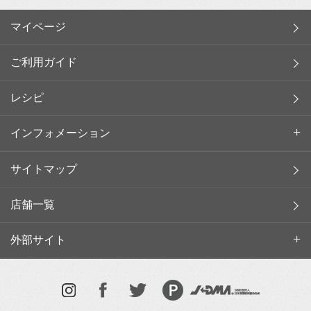
マイページ
ご利用ガイド
レシピ
インフォメーション
サイトマップ
店舗一覧
外部サイト