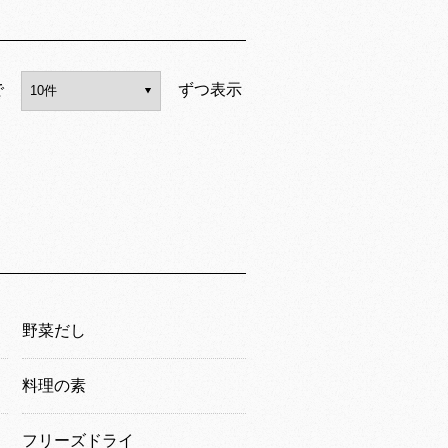
で
ずつ表示
野菜だし
料理の素
フリーズドライ