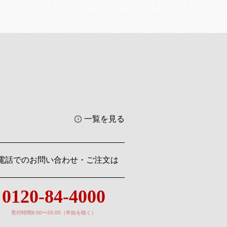
一覧を見る
電話でのお問い合わせ・ご注文は
0120-84-4000
受付時間8:00〜20:00（年始を除く）