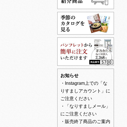
お知らせ
・Instagram上での「な
りすましアカウント」に
ご注意ください
・「なりすましメール」
にご注意ください
・販売終了商品のご案内