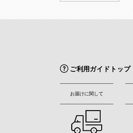
ご利用ガイドトップ
お届けに関して