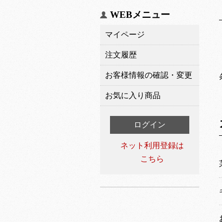
WEBメニュー
マイページ
注文履歴
お客様情報の確認・変更
お気に入り商品
ログイン
ネット利用登録は
こちら