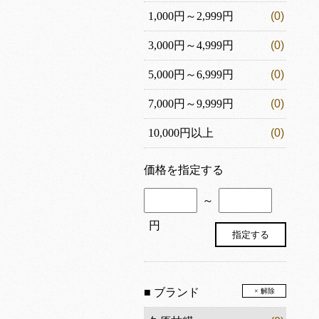
1,000円～2,999円
(0)
3,000円～4,999円
(0)
5,000円～6,999円
(0)
7,000円～9,999円
(0)
10,000円以上
(0)
価格を指定する
～
円
■ ブランド
× 解除