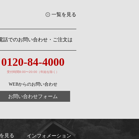
一覧を見る
電話でのお問い合わせ・ご注文は
0120-84-4000
受付時間8:00〜20:00（年始を除く）
WEBからのお問い合わせ
お問い合わせフォーム
を見る
インフォメーション