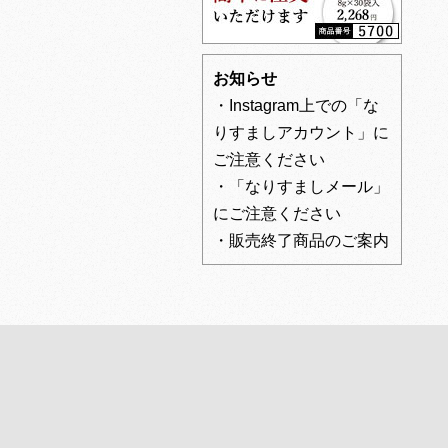
お知らせ
・Instagram上での「な
りすましアカウント」に
ご注意ください
・「なりすましメール」
にご注意ください
・販売終了商品のご案内