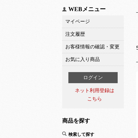
WEBメニュー
マイページ
注文履歴
お客様情報の確認・変更
お気に入り商品
ログイン
ネット利用登録は
こちら
商品を探す
検索して探す