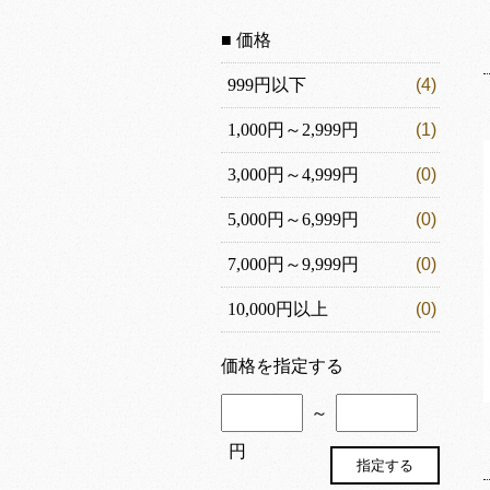
■ 価格
999円以下
(4)
1,000円～2,999円
(1)
3,000円～4,999円
(0)
5,000円～6,999円
(0)
7,000円～9,999円
(0)
10,000円以上
(0)
価格を指定する
～
円