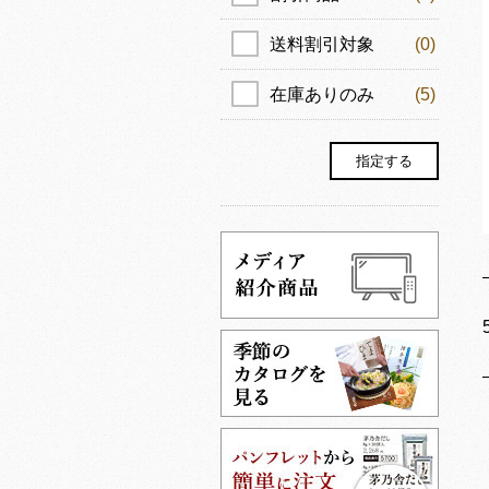
送料割引対象
(0)
在庫ありのみ
(5)