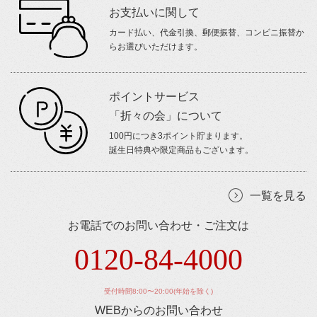
お支払いに関して
カード払い、代金引換、郵便振替、コンビニ振替か
らお選びいただけます。
ポイントサービス
「折々の会」について
100円につき3ポイント貯まります。
誕生日特典や限定商品もございます。
一覧を見る
お電話でのお問い合わせ・ご注文は
0120-84-4000
受付時間8:00〜20:00(年始を除く)
WEBからのお問い合わせ