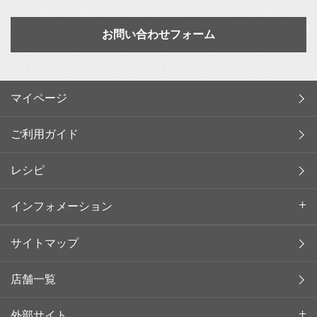
お問い合わせフォーム
マイページ
ご利用ガイド
レシピ
インフォメーション
サイトマップ
店舗一覧
外部サイト