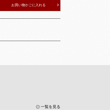
お買い物かごに入れる
一覧を見る