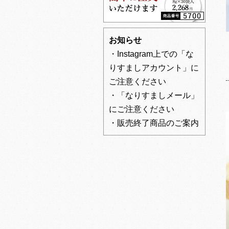
お知らせ
・Instagram上での「な
りすましアカウント」に
ご注意ください
・「なりすましメール」
にご注意ください
・販売終了商品のご案内