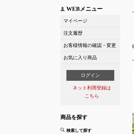
WEBメニュー
マイページ
注文履歴
お客様情報の確認・変更
お気に入り商品
ログイン
ネット利用登録は
こちら
商品を探す
検索して探す