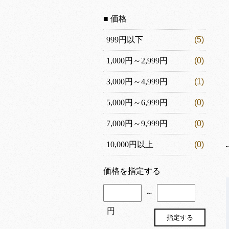
■ 価格
999円以下
(5)
1,000円～2,999円
(0)
3,000円～4,999円
(1)
5,000円～6,999円
(0)
7,000円～9,999円
(0)
10,000円以上
(0)
価格を指定する
～
円