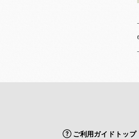
ご利用ガイドトップ