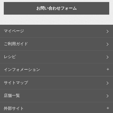
お問い合わせフォーム
マイページ
ご利用ガイド
レシピ
インフォメーション
サイトマップ
店舗一覧
外部サイト