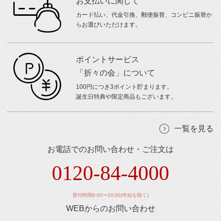
お支払いに関して
カード払い、代金引換、郵便振替、コンビニ振替か
らお選びいただけます。
ポイントサービス
「折々の会」について
100円につき3ポイント貯まります。
誕生日特典や限定商品もございます。
一覧を見る
お電話でのお問い合わせ・ご注文は
0120-84-4000
受付時間8:00〜20:00(年始を除く)
WEBからのお問い合わせ