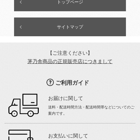
トップページ
サイトマップ
【ご注意ください】
茅乃舎商品の正規販売店につきまして
ご利用ガイド
お届けに関して
送料・配送時間方法・配送時間帯などについてのご
案内です。
お支払いに関して