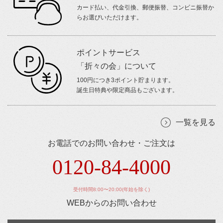
カード払い、代金引換、郵便振替、コンビニ振替か
らお選びいただけます。
ポイントサービス
「折々の会」について
100円につき3ポイント貯まります。
誕生日特典や限定商品もございます。
一覧を見る
お電話でのお問い合わせ・ご注文は
0120-84-4000
受付時間8:00〜20:00(年始を除く)
WEBからのお問い合わせ