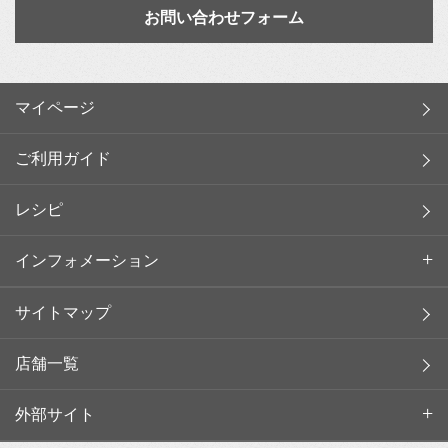
お問い合わせフォーム
マイページ
ご利用ガイド
レシピ
インフォメーション
サイトマップ
店舗一覧
外部サイト