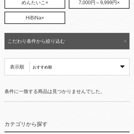
めんたいこ×
7,000円～9,999円×
HiBiNa×
こだわり条件から絞り込む
表示順
条件に一致する商品は見つかりませんでした。
カテゴリから探す