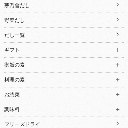
茅乃舎だし
野菜だし
だし一覧
ギフト
御飯の素
料理の素
お惣菜
調味料
フリーズドライ