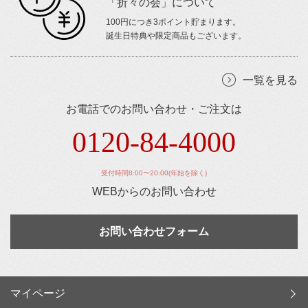
「折々の会」について
100円につき3ポイント貯まります。
誕生日特典や限定商品もございます。
一覧を見る
お電話でのお問い合わせ・ご注文は
0120-84-4000
受付時間8:00〜20:00(年始を除く)
WEBからのお問い合わせ
お問い合わせフォーム
マイページ