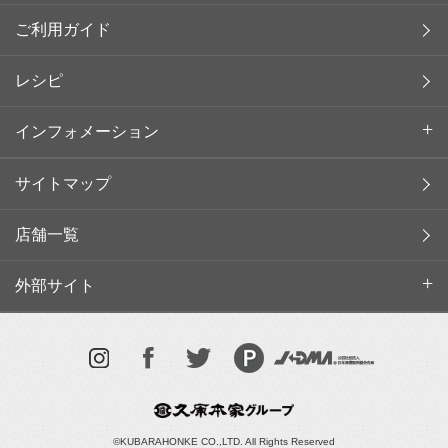
ご利用ガイド
レシピ
インフォメーション
サイトマップ
店舗一覧
外部サイト
©KUBARAHONKE CO.,LTD. All Rights Reserved