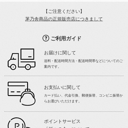
【ご注意ください】
茅乃舎商品の正規販売店につきまして
ご利用ガイド
お届けに関して
送料・配送時間方法・配送時間帯などについてのご
案内です。
お支払いに関して
カード払い、代金引換、郵便振替、コンビニ振替か
らお選びいただけます。
ポイントサービス