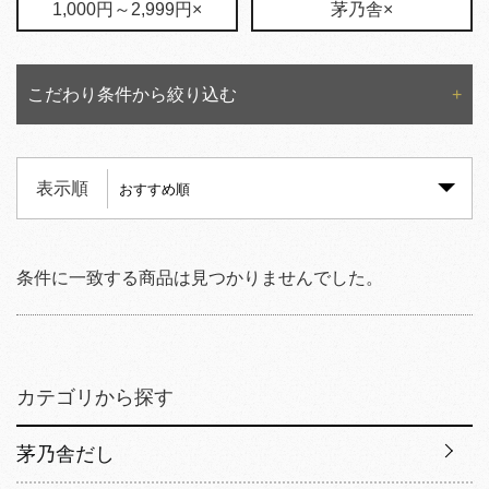
1,000円～2,999円×
茅乃舎×
こだわり条件から絞り込む
表示順
条件に一致する商品は見つかりませんでした。
カテゴリから探す
茅乃舎だし