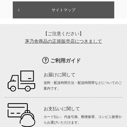
サイトマップ
【ご注意ください】
茅乃舎商品の正規販売店につきまして
ご利用ガイド
お届けに関して
送料・配送時間方法・配送時間帯などについてのご
案内です。
お支払いに関して
カード払い、代金引換、郵便振替、コンビニ振替か
らお選びいただけます。