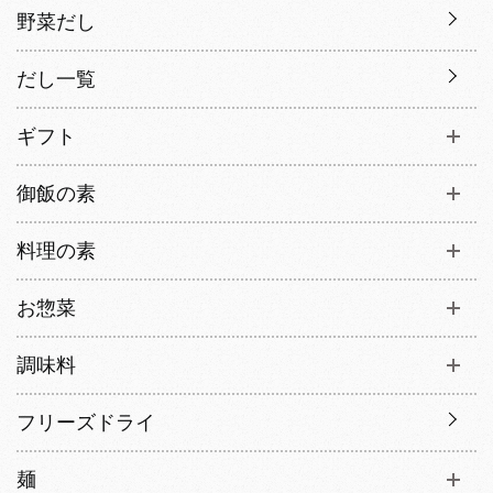
野菜だし
だし一覧
ギフト
御飯の素
料理の素
お惣菜
調味料
フリーズドライ
麺