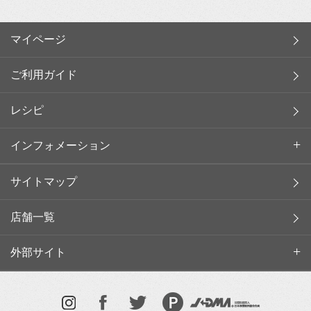
マイページ
ご利用ガイド
レシピ
インフォメーション
サイトマップ
店舗一覧
外部サイト