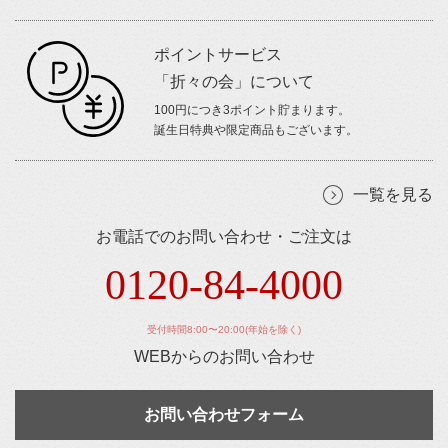
ポイントサービス
「折々の会」について
100円につき3ポイント貯まります。
誕生日特典や限定商品もございます。
一覧を見る
お電話でのお問い合わせ・ご注文は
0120-84-4000
受付時間8:00〜20:00(年始を除く)
WEBからのお問い合わせ
お問い合わせフォーム