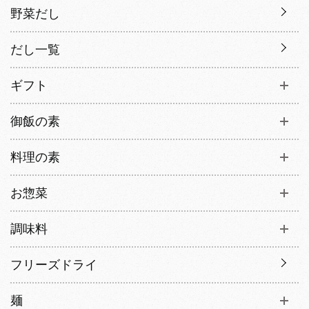
野菜だし
だし一覧
ギフト
御飯の素
料理の素
お惣菜
調味料
フリーズドライ
麺