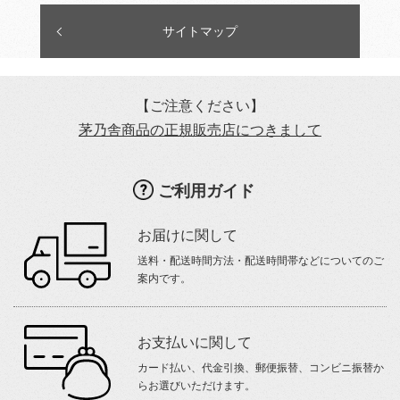
サイトマップ
【ご注意ください】
茅乃舎商品の正規販売店につきまして
ご利用ガイド
お届けに関して
送料・配送時間方法・配送時間帯などについてのご
案内です。
お支払いに関して
カード払い、代金引換、郵便振替、コンビニ振替か
らお選びいただけます。