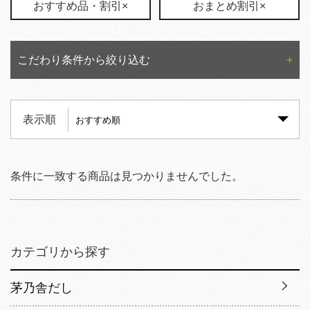
おすすめ品・割引×
おまとめ割引×
こだわり条件から絞り込む
表示順
条件に一致する商品は見つかりませんでした。
カテゴリから探す
茅乃舎だし