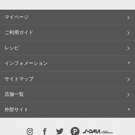
マイページ
ご利用ガイド
レシピ
インフォメーション
サイトマップ
店舗一覧
外部サイト