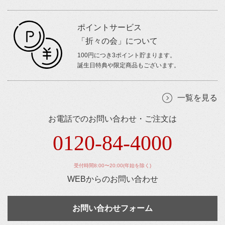
ポイントサービス
「折々の会」について
100円につき3ポイント貯まります。
誕生日特典や限定商品もございます。
一覧を見る
お電話でのお問い合わせ・ご注文は
0120-84-4000
受付時間8:00〜20:00(年始を除く)
WEBからのお問い合わせ
お問い合わせフォーム