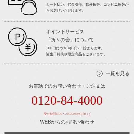
カード払い、代金引換、郵便振替、コンビニ振替か
らお選びいただけます。
ポイントサービス
「折々の会」について
100円につき3ポイント貯まります。
誕生日特典や限定商品もございます。
一覧を見る
お電話でのお問い合わせ・ご注文は
0120-84-4000
受付時間8:00〜20:00(年始を除く)
WEBからのお問い合わせ