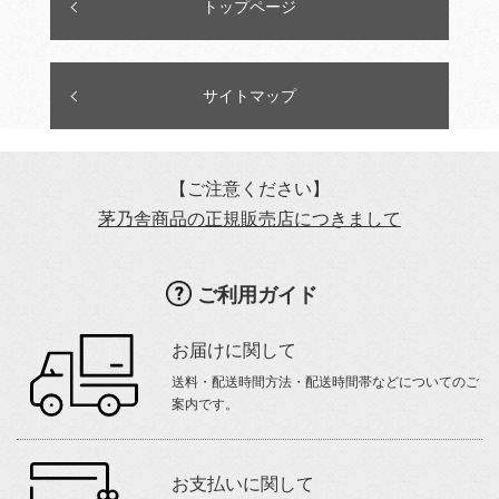
トップページ
サイトマップ
【ご注意ください】
茅乃舎商品の正規販売店につきまして
ご利用ガイド
お届けに関して
送料・配送時間方法・配送時間帯などについてのご
案内です。
お支払いに関して