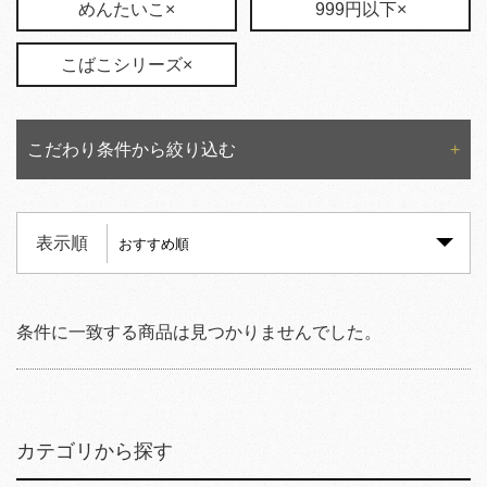
めんたいこ×
999円以下×
こばこシリーズ×
こだわり条件から絞り込む
表示順
条件に一致する商品は見つかりませんでした。
カテゴリから探す