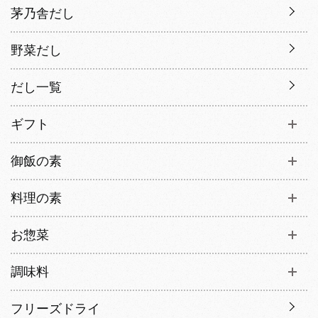
茅乃舎だし
野菜だし
だし一覧
ギフト
御飯の素
料理の素
お惣菜
調味料
フリーズドライ