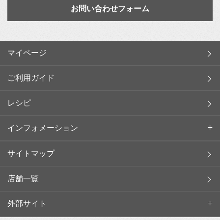
お問い合わせフォーム
マイページ
ご利用ガイド
レシピ
インフォメーション
サイトマップ
店舗一覧
外部サイト