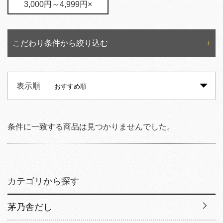
3,000円～4,999円×
こだわり条件から絞り込む
表示順
条件に一致する商品は見つかりませんでした。
カテゴリから探す
茅乃舎だし