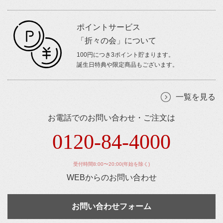
ポイントサービス
「折々の会」について
100円につき3ポイント貯まります。
誕生日特典や限定商品もございます。
一覧を見る
お電話でのお問い合わせ・ご注文は
0120-84-4000
受付時間8:00〜20:00(年始を除く)
WEBからのお問い合わせ
お問い合わせフォーム