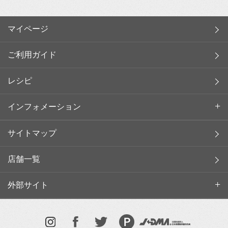
マイページ
ご利用ガイド
レシピ
インフォメーション
サイトマップ
店舗一覧
外部サイト