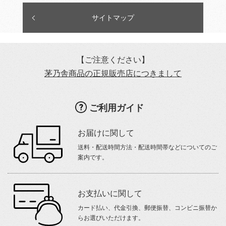
サイトマップ
【ご注意ください】
茅乃舎商品の正規販売店につきまして
ご利用ガイド
お届けに関して
送料・配送時間方法・配送時間帯などについてのご
案内です。
お支払いに関して
カード払い、代金引換、郵便振替、コンビニ振替か
らお選びいただけます。