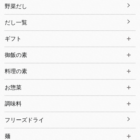
野菜だし
だし一覧
ギフト
御飯の素
料理の素
お惣菜
調味料
フリーズドライ
麺