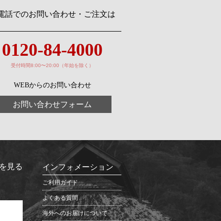
電話でのお問い合わせ・ご注文は
0120-84-4000
受付時間8:00〜20:00（年始を除く）
WEBからのお問い合わせ
お問い合わせフォーム
を見る
インフォメーション
ご利用ガイド
よくある質問
海外へのお届けについて