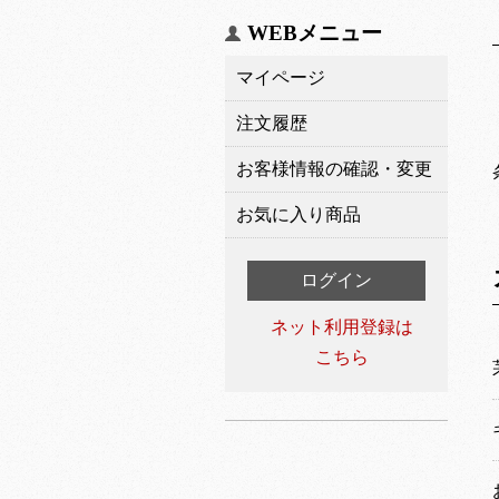
WEBメニュー
マイページ
注文履歴
お客様情報の確認・変更
お気に入り商品
ログイン
ネット利用登録は
こちら