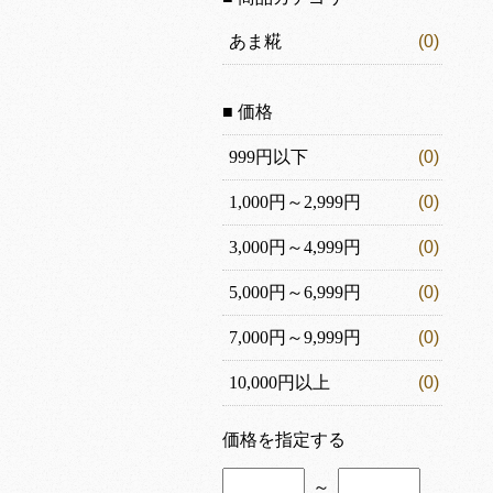
あま糀
(0)
■ 価格
999円以下
(0)
1,000円～2,999円
(0)
3,000円～4,999円
(0)
5,000円～6,999円
(0)
7,000円～9,999円
(0)
10,000円以上
(0)
価格を指定する
～