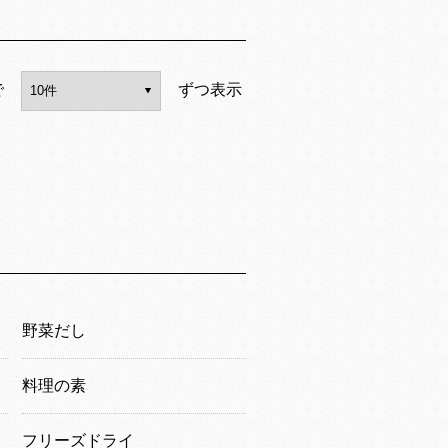
で
ずつ表示
野菜だし
料理の素
フリーズドライ