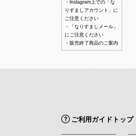
・Instagram上での「な
りすましアカウント」に
ご注意ください
・「なりすましメール」
にご注意ください
・販売終了商品のご案内
ご利用ガイドトップ