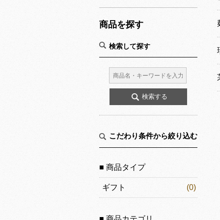
商品を探す
検索して探す
こだわり条件から絞り込む
■ 商品タイプ
ギフト
(0)
■ 商品カテゴリ