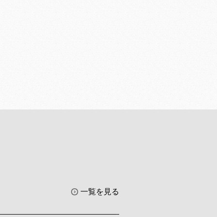
一覧を見る