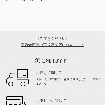
【ご注意ください】
茅乃舎商品の正規販売店につきまして
ご利用ガイド
お届けに関して
送料・配送時間方法・配送時間帯などについてのご
案内です。
お支払いに関して