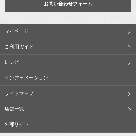
お問い合わせフォーム
マイページ
ご利用ガイド
レシピ
インフォメーション
サイトマップ
店舗一覧
外部サイト