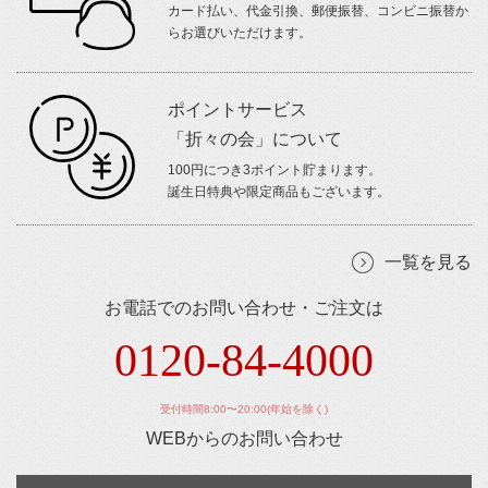
カード払い、代金引換、郵便振替、コンビニ振替か
らお選びいただけます。
ポイントサービス
「折々の会」について
100円につき3ポイント貯まります。
誕生日特典や限定商品もございます。
一覧を見る
お電話でのお問い合わせ・ご注文は
0120-84-4000
受付時間8:00〜20:00(年始を除く)
WEBからのお問い合わせ