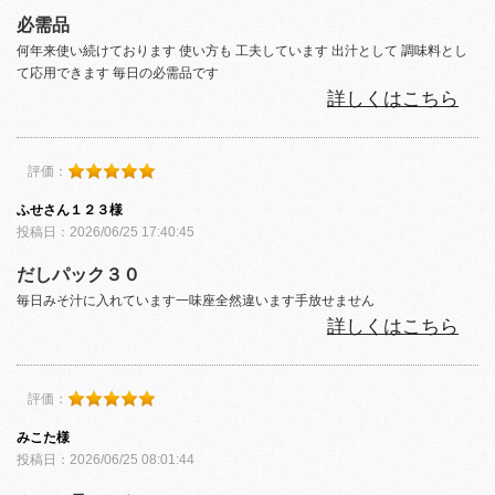
必需品
何年来使い続けております 使い方も 工夫しています 出汁として 調味料とし
て応用できます 毎日の必需品です
詳しくはこちら
評価：
ふせさん１２３様
投稿日：2026/06/25 17:40:45
だしパック３０
毎日みそ汁に入れています一味座全然違います手放せません
詳しくはこちら
評価：
みこた様
投稿日：2026/06/25 08:01:44