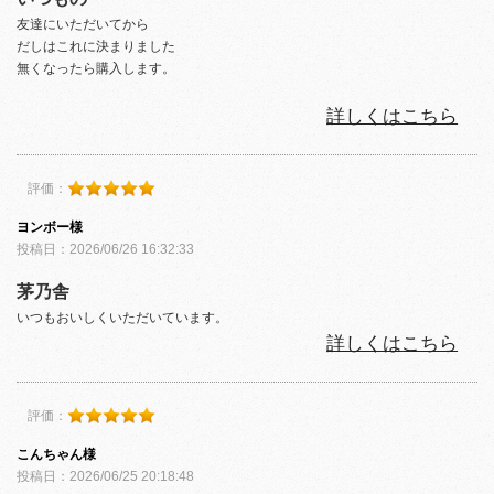
友達にいただいてから
だしはこれに決まりました
無くなったら購入します。
詳しくはこちら
評価：
ヨンボー様
投稿日：2026/06/26 16:32:33
茅乃舎
いつもおいしくいただいています。
詳しくはこちら
評価：
こんちゃん様
投稿日：2026/06/25 20:18:48