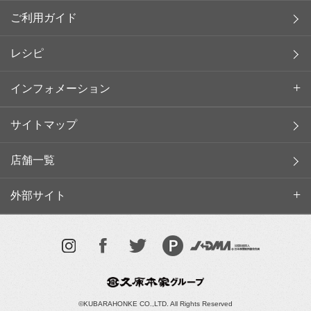
ご利用ガイド
レシピ
インフォメーション
サイトマップ
店舗一覧
外部サイト
©KUBARAHONKE CO.,LTD. All Rights Reserved