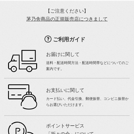
【ご注意ください】
茅乃舎商品の正規販売店につきまして
ご利用ガイド
お届けに関して
送料・配送時間方法・配送時間帯などについてのご
案内です。
お支払いに関して
カード払い、代金引換、郵便振替、コンビニ振替か
らお選びいただけます。
ポイントサービス
「折々の会」について