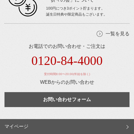
100円につき3ポイント貯まります。
誕生日特典や限定商品もございます。
一覧を見る
お電話でのお問い合わせ・ご注文は
0120-84-4000
受付時間8:00〜20:00(年始を除く)
WEBからのお問い合わせ
お問い合わせフォーム
マイページ