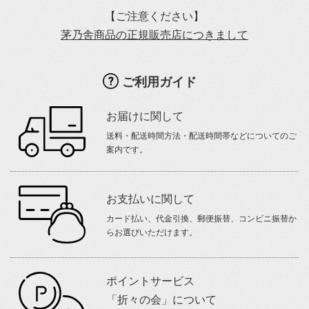
【ご注意ください】
茅乃舎商品の正規販売店につきまして
ご利用ガイド
お届けに関して
送料・配送時間方法・配送時間帯などについてのご
案内です。
お支払いに関して
カード払い、代金引換、郵便振替、コンビニ振替か
らお選びいただけます。
ポイントサービス
「折々の会」について