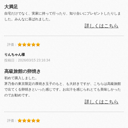
大満足
自宅だけでなく、実家に持って行ったり、知り合いにプレゼントしたりしま
した。みんなに喜ばれました。
詳しくはこちら
評価：
りんちゃん様
投稿日：2026/03/15 23:16:34
高級旅館の卵焼き
初めて購入しました。
茅乃舎の東京限定の厚焼き玉子のもと、も大好きですが、こちらは高級旅館
で出てくる卵焼きといった感じです。お出汁を感じられとても美味しかった
のでお勧めです。
詳しくはこちら
評価：