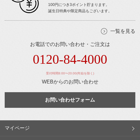
100円につき3ポイント貯まります。
誕生日特典や限定商品もございます。
一覧を見る
お電話でのお問い合わせ・ご注文は
0120-84-4000
受付時間8:00〜20:00(年始を除く)
WEBからのお問い合わせ
お問い合わせフォーム
マイページ