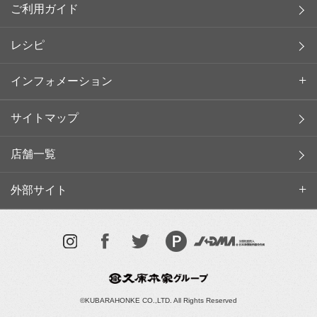
ご利用ガイド
レシピ
インフォメーション
サイトマップ
店舗一覧
外部サイト
©KUBARAHONKE CO.,LTD. All Rights Reserved