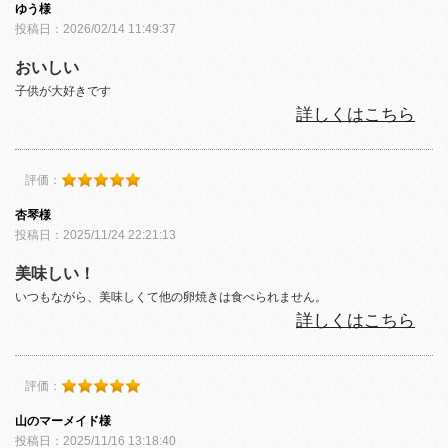
ゆう様
投稿日：2026/02/14 11:49:37
おいしい
子供が大好きです
詳しくはこちら
評価：
杏琴様
投稿日：2025/11/24 22:21:13
美味しい！
いつもながら、美味しくて他の卵焼きは食べられません。
詳しくはこちら
評価：
山のマーメイド様
投稿日：2025/11/16 13:18:40