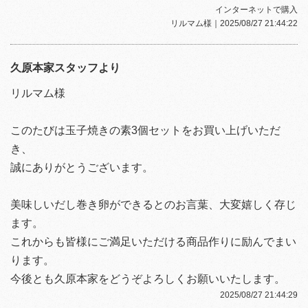
インターネットで購入
リルマム様
｜2025/08/27 21:44:22
久原本家スタッフより
リルマム様
このたびは玉子焼きの素3個セットをお買い上げいただ
き、
誠にありがとうございます。
美味しいだし巻き卵ができるとのお言葉、大変嬉しく存じ
ます。
これからも皆様にご満足いただける商品作りに励んでまい
ります。
今後とも久原本家をどうぞよろしくお願いいたします。
2025/08/27 21:44:29