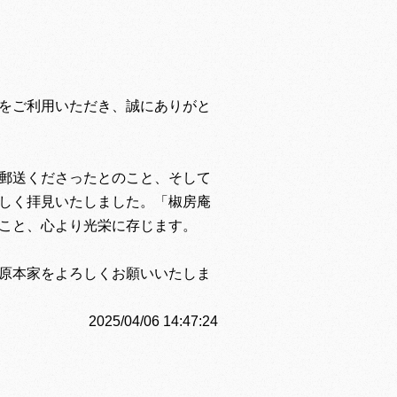
をご利用いただき、誠にありがと
郵送くださったとのこと、そして
しく拝見いたしました。「椒房庵
こと、心より光栄に存じます。
原本家をよろしくお願いいたしま
2025/04/06 14:47:24