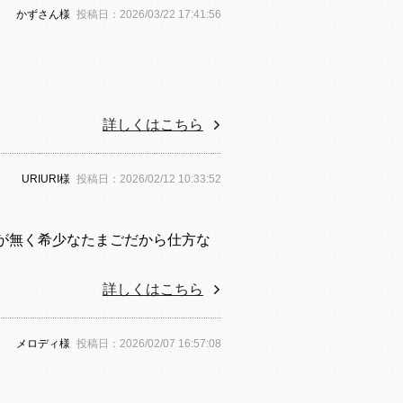
かずさん様
投稿日：2026/03/22 17:41:56
詳しくはこちら
URIURI様
投稿日：2026/02/12 10:33:52
が無く希少なたまごだから仕方な
詳しくはこちら
メロディ様
投稿日：2026/02/07 16:57:08