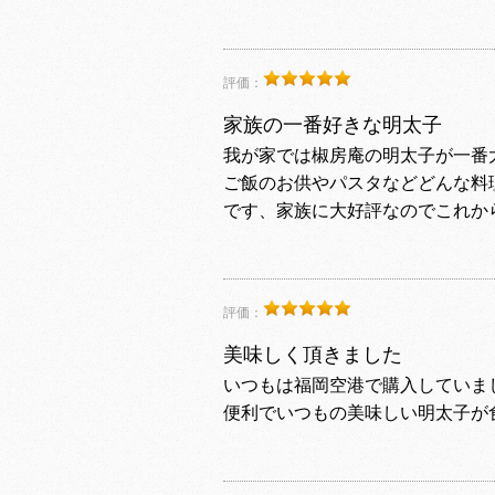
評価：
家族の一番好きな明太子
我が家では椒房庵の明太子が一番
ご飯のお供やパスタなどどんな料
です、家族に大好評なのでこれか
評価：
美味しく頂きました
いつもは福岡空港で購入していま
便利でいつもの美味しい明太子が