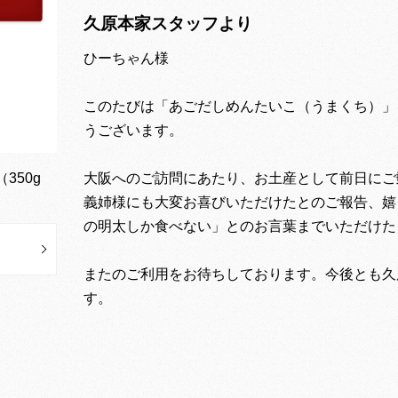
久原本家スタッフより
ひーちゃん様
このたびは「あごだしめんたいこ（うまくち）」
うございます。
350g
大阪へのご訪問にあたり、お土産として前日にご
義姉様にも大変お喜びいただけたとのご報告、嬉
の明太しか食べない」とのお言葉までいただけた
またのご利用をお待ちしております。今後とも久
す。