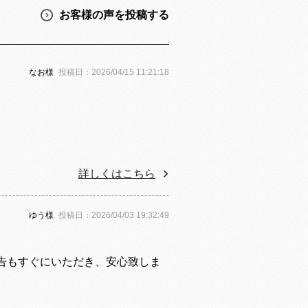
お客様の声を投稿する
なお様
投稿日：2026/04/15 11:21:18
詳しくはこちら
ゆう様
投稿日：2026/04/03 19:32:49
告もすぐにいただき、安心致しま