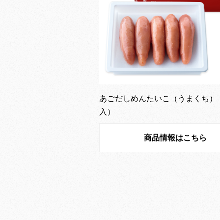
あごだしめんたいこ（うまくち）（
入）
商品情報はこちら