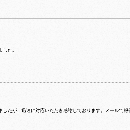
ました。
ましたが、迅速に対応いただき感謝しております。メールで報