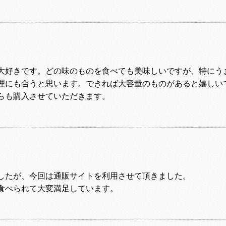
大好きです。どの味のものを食べても美味しいですが、特にう
理にも合うと思います。できれば大容量のものがあると嬉しい
らも購入させていただきます。
したが、今回は通販サイトを利用させて頂きました。
食べられて大変満足しています。