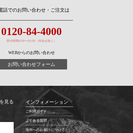
電話でのお問い合わせ・ご注文は
0120-84-4000
受付時間8:00〜20:00（年始を除く）
WEBからのお問い合わせ
お問い合わせフォーム
を見る
インフォメーション
ご利用ガイド
よくある質問
海外へのお届けについて