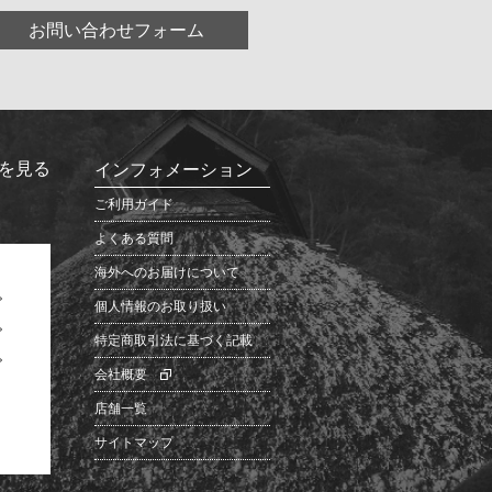
お問い合わせフォーム
を見る
インフォメーション
ご利用ガイド
よくある質問
海外へのお届けについて
個人情報のお取り扱い
特定商取引法に基づく記載
会社概要
店舗一覧
サイトマップ