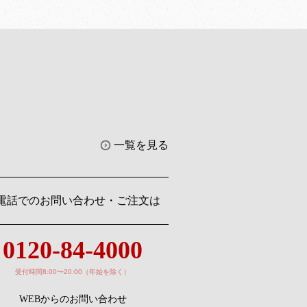
一覧を見る
電話でのお問い合わせ・ご注文は
0120-84-4000
受付時間8:00〜20:00（年始を除く）
WEBからのお問い合わせ