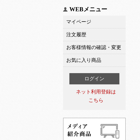
WEBメニュー
マイページ
注文履歴
お客様情報の確認・変更
お気に入り商品
ログイン
ネット利用登録は
こちら