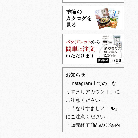
お知らせ
・Instagram上での「な
りすましアカウント」に
ご注意ください
・「なりすましメール」
にご注意ください
・販売終了商品のご案内