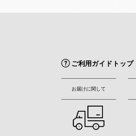
ご利用ガイドトップ
お届けに関して