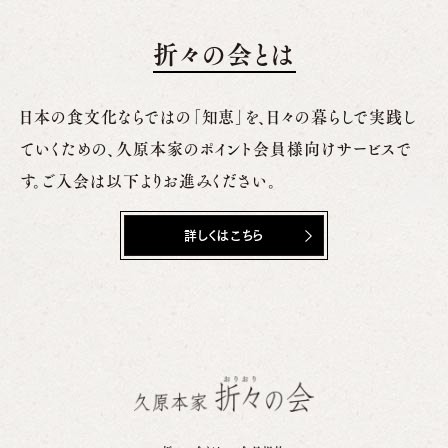
折々の会とは
日本の食文化ならではの「知恵」を、日々の暮らしで実践し
ていくための、
久原本家のポイント会員様向けサービスで
す。ご入会は以下よりお進みください。
詳しくはこちら