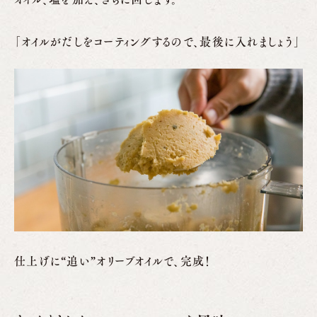
「オイルがだしをコーティングするので、最後に入れましょう」
仕上げに“追い”オリーブオイルで、完成！