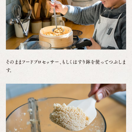
そのままフードプロセッサー、もしくはすり鉢を使ってつぶしま
す。