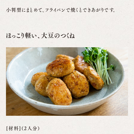
小判型にまとめて、フライパンで焼くとできあがりです。
ほっこり軽い、大豆のつくね
[材料]（2人分）