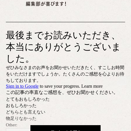
編集部が喜びます！