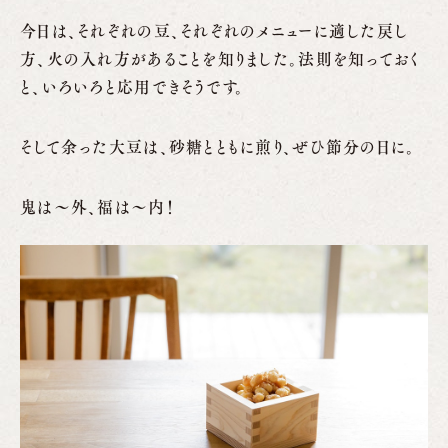
今日は、それぞれの豆、それぞれのメニューに適した戻し
方、火の入れ方があることを知りました。法則を知っておく
と、いろいろと応用できそうです。
そして余った大豆は、砂糖とともに煎り、ぜひ節分の日に。
鬼は〜外、福は〜内！