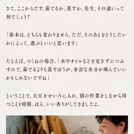
さて、ここからです。茹でるか、蒸すか。先生、その違いって
何でしょう？
「基本は、どちらも変わりません。ただ、そのあとをどうしたい
かによって、選ぶといいと思います」
たとえば、つくねの場合。「水やオイルなどを足さずにつぶ
すので、茹でるよりも蒸すほうが、余計な水分が飛んでいい
かもしれないですね」
ということで、大豆をせいろに入れ、別の作業をしながら待
つこと１時間。ほら、いい香りがしてきましたよ。