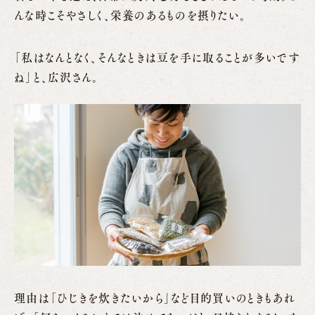
んな時こそやさしく、栄養のあるものを摂りたい。
「私はなんとなく、そんなときは豆を手に取ることが多いです
ね」と、広沢さん。
理由は「ひじきを炊きたいから」など目的買いのときもあれ