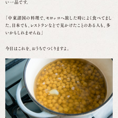
い一品です。
「中東諸国の料理で、モロッコへ旅した時によく食べてまし
た。日本でも、レストランなどで見かけたことのある人も、多
いかもしれませんね」
今日はこれを、おうちでつくりますよ。