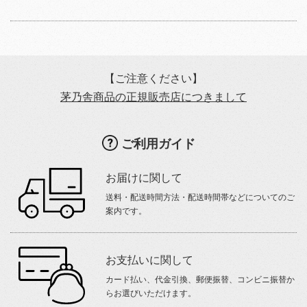
【ご注意ください】
茅乃舎商品の正規販売店につきまして
ご利用ガイド
お届けに関して
送料・配送時間方法・配送時間帯などについてのご
案内です。
お支払いに関して
カード払い、代金引換、郵便振替、コンビニ振替か
らお選びいただけます。