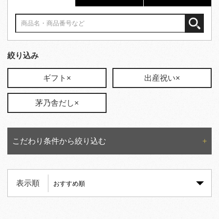
絞り込み
ギフト×
出産祝い×
茅乃舎だし×
こだわり条件から絞り込む
表示順