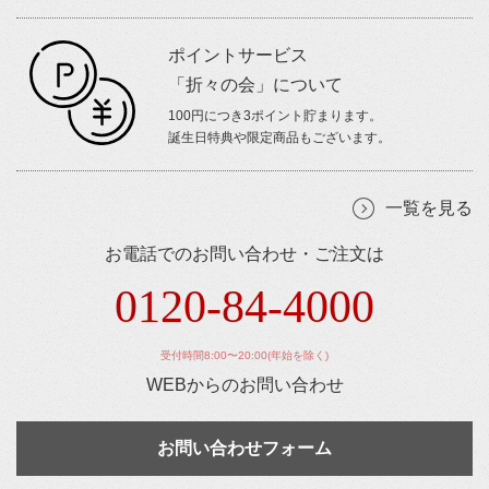
ポイントサービス
「折々の会」について
100円につき3ポイント貯まります。
誕生日特典や限定商品もございます。
一覧を見る
お電話でのお問い合わせ・ご注文は
0120-84-4000
受付時間8:00〜20:00(年始を除く)
WEBからのお問い合わせ
お問い合わせフォーム