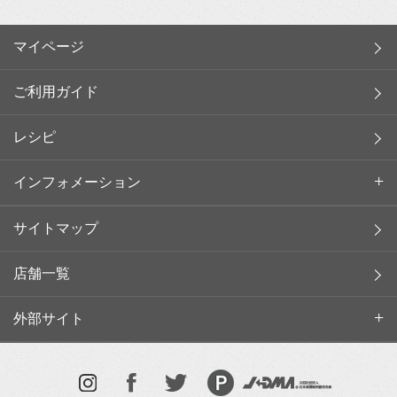
マイページ
ご利用ガイド
レシピ
インフォメーション
サイトマップ
店舗一覧
外部サイト