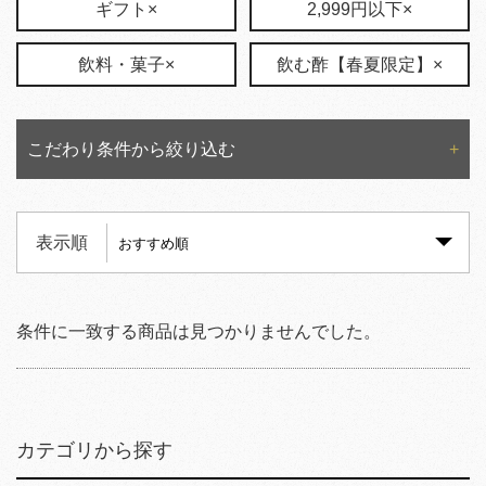
ギフト×
2,999円以下×
飲料・菓子×
飲む酢【春夏限定】×
こだわり条件から絞り込む
表示順
条件に一致する商品は見つかりませんでした。
カテゴリから探す