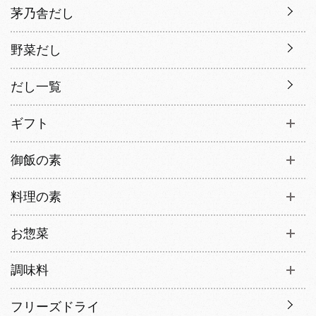
茅乃舎だし
野菜だし
だし一覧
ギフト
御飯の素
料理の素
お惣菜
調味料
フリーズドライ