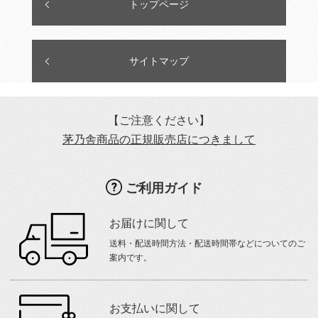
トップページ
サイトマップ
【ご注意ください】
茅乃舎商品の正規販売店につきまして
ご利用ガイド
お届けに関して
送料・配送時間方法・配送時間帯などについてのご
案内です。
お支払いに関して