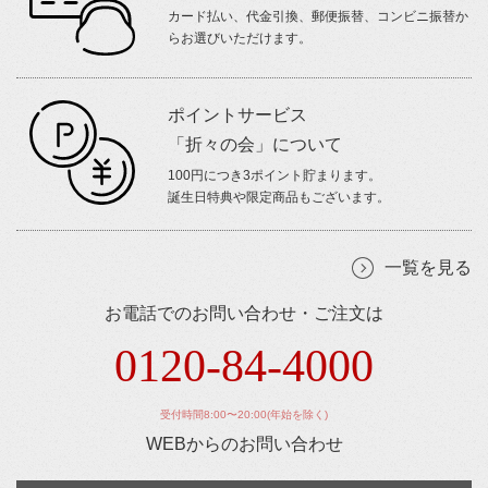
カード払い、代金引換、郵便振替、コンビニ振替か
らお選びいただけます。
ポイントサービス
「折々の会」について
100円につき3ポイント貯まります。
誕生日特典や限定商品もございます。
一覧を見る
お電話でのお問い合わせ・ご注文は
0120-84-4000
受付時間8:00〜20:00(年始を除く)
WEBからのお問い合わせ