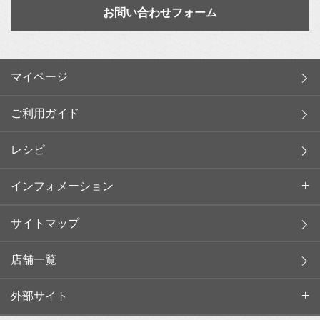
お問い合わせフォーム
マイページ
ご利用ガイド
レシピ
インフォメーション
サイトマップ
店舗一覧
外部サイト