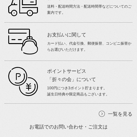
送料・配送時間方法・配送時間帯などについてのご
案内です。
お支払いに関して
カード払い、代金引換、郵便振替、コンビニ振替か
らお選びいただけます。
ポイントサービス
「折々の会」について
100円につき3ポイント貯まります。
誕生日特典や限定商品もございます。
一覧を見る
お電話でのお問い合わせ・ご注文は