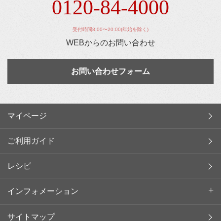
0120-84-4000
受付時間8:00〜20:00(年始を除く)
WEBからのお問い合わせ
お問い合わせフォーム
マイページ
ご利用ガイド
レシピ
インフォメーション
サイトマップ