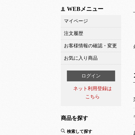
WEBメニュー
マイページ
注文履歴
お客様情報の確認・変更
お気に入り商品
ログイン
ネット利用登録は
こちら
商品を探す
検索して探す