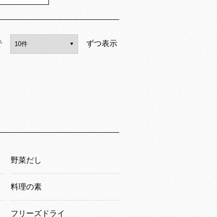
で
ずつ表示
野菜だし
料理の素
フリーズドライ