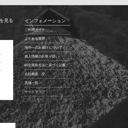
を見る
インフォメーション
ご利用ガイド
よくある質問
海外へのお届けについて
個人情報のお取り扱い
特定商取引法に基づく記載
会社概要
店舗一覧
サイトマップ