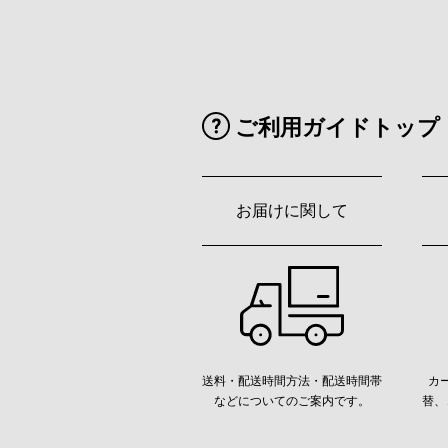
ご利用ガイドトップ
お届けに関して
送料・配送時間方法・配送時間帯
カ
などについてのご案内です。
替、