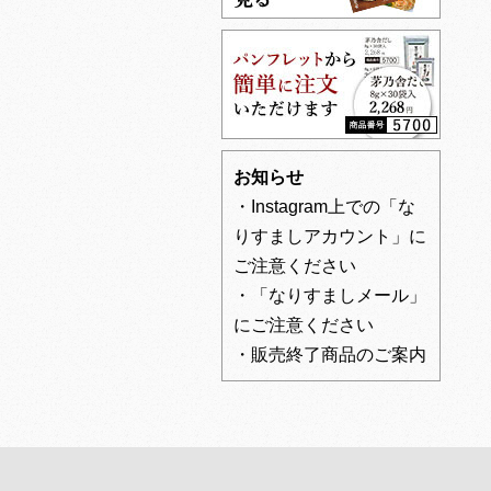
お知らせ
・Instagram上での「な
りすましアカウント」に
ご注意ください
・「なりすましメール」
にご注意ください
・販売終了商品のご案内