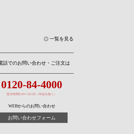
一覧を見る
電話でのお問い合わせ・ご注文は
0120-84-4000
受付時間8:00〜20:00（年始を除く）
WEBからのお問い合わせ
お問い合わせフォーム