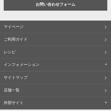
お問い合わせフォーム
マイページ
ご利用ガイド
レシピ
インフォメーション
サイトマップ
店舗一覧
外部サイト