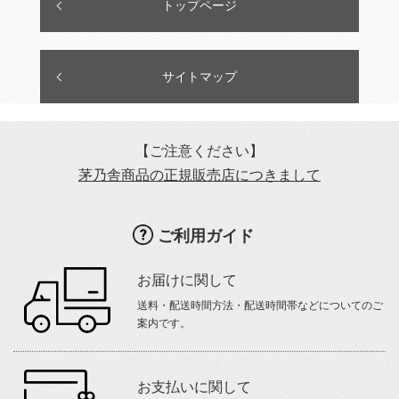
トップページ
サイトマップ
【ご注意ください】
茅乃舎商品の正規販売店につきまして
ご利用ガイド
お届けに関して
送料・配送時間方法・配送時間帯などについてのご
案内です。
お支払いに関して