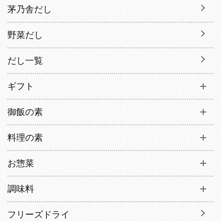
茅乃舎だし
野菜だし
だし一覧
ギフト
御飯の素
料理の素
お惣菜
調味料
フリーズドライ