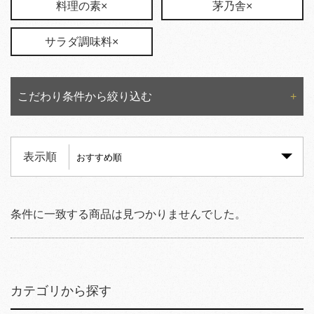
料理の素×
茅乃舎×
サラダ調味料×
こだわり条件から絞り込む
表示順
条件に一致する商品は見つかりませんでした。
カテゴリから探す