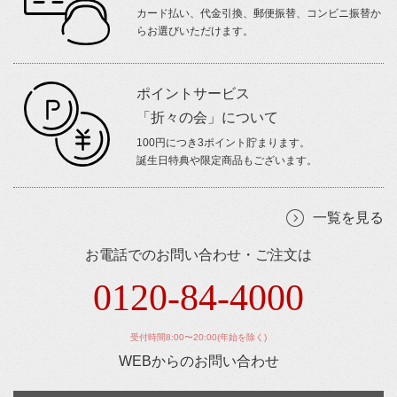
カード払い、代金引換、郵便振替、コンビニ振替か
らお選びいただけます。
ポイントサービス
「折々の会」について
100円につき3ポイント貯まります。
誕生日特典や限定商品もございます。
一覧を見る
お電話でのお問い合わせ・ご注文は
0120-84-4000
受付時間8:00〜20:00(年始を除く)
WEBからのお問い合わせ