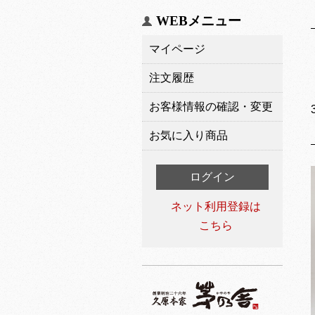
WEBメニュー
マイページ
注文履歴
お客様情報の確認・変更
お気に入り商品
ログイン
ネット利用登録は
こちら