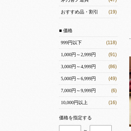
おすすめ品・割引
(19)
■ 価格
999円以下
(118)
1,000円～2,999円
(91)
3,000円～4,999円
(86)
5,000円～6,999円
(49)
7,000円～9,999円
(6)
10,000円以上
(16)
価格を指定する
～