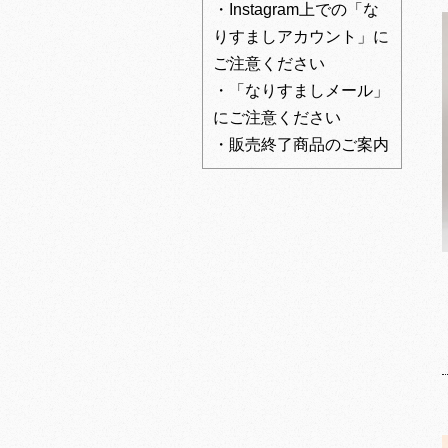
・Instagram上での「な
りすましアカウント」に
ご注意ください
・「なりすましメール」
にご注意ください
・販売終了商品のご案内