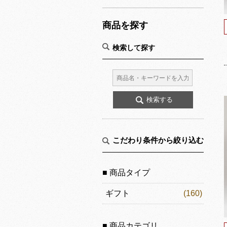
商品を探す
検索して探す
こだわり条件から絞り込む
■ 商品タイプ
ギフト
(160)
■ 商品カテゴリ