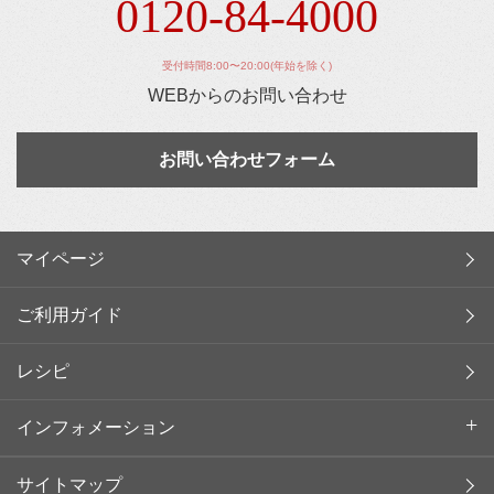
0120-84-4000
受付時間8:00〜20:00(年始を除く)
WEBからのお問い合わせ
お問い合わせフォーム
マイページ
ご利用ガイド
レシピ
インフォメーション
サイトマップ