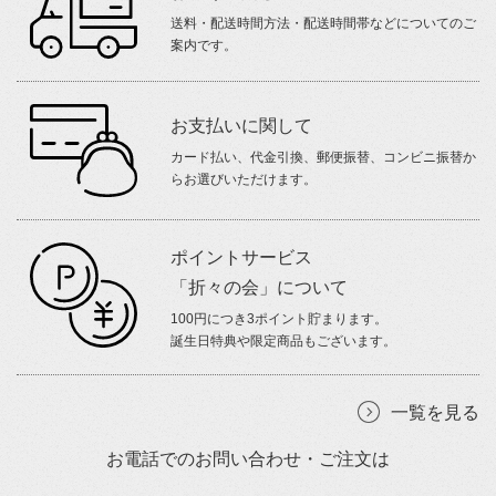
送料・配送時間方法・配送時間帯などについてのご
案内です。
お支払いに関して
カード払い、代金引換、郵便振替、コンビニ振替か
らお選びいただけます。
ポイントサービス
「折々の会」について
100円につき3ポイント貯まります。
誕生日特典や限定商品もございます。
一覧を見る
お電話でのお問い合わせ・ご注文は