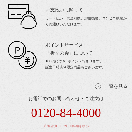
お支払いに関して
カード払い、代金引換、郵便振替、コンビニ振替か
らお選びいただけます。
ポイントサービス
「折々の会」について
100円につき3ポイント貯まります。
誕生日特典や限定商品もございます。
一覧を見る
お電話でのお問い合わせ・ご注文は
0120-84-4000
受付時間8:00〜20:00(年始を除く)