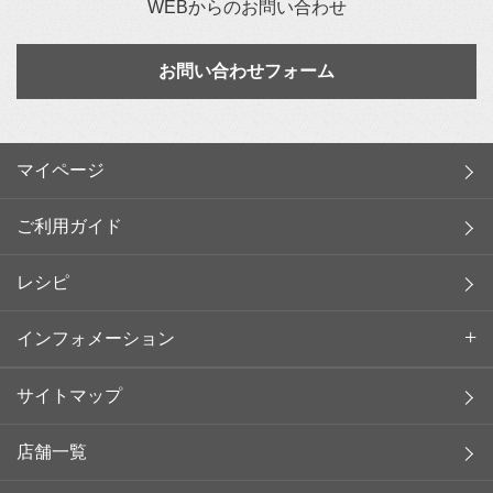
WEBからのお問い合わせ
お問い合わせフォーム
マイページ
ご利用ガイド
レシピ
インフォメーション
サイトマップ
店舗一覧