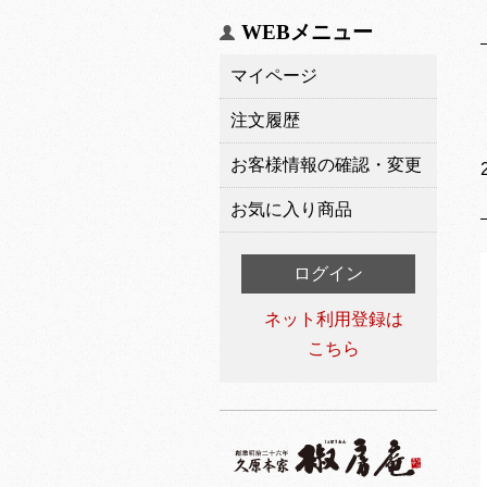
WEBメニュー
マイページ
注文履歴
お客様情報の確認・変更
お気に入り商品
ログイン
ネット利用登録は
こちら