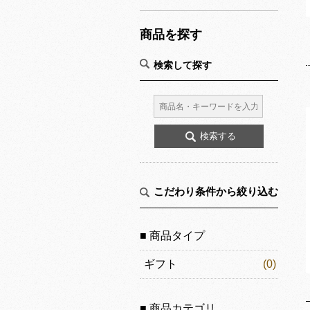
商品を探す
検索して探す
こだわり条件から絞り込む
■ 商品タイプ
ギフト
(0)
■ 商品カテゴリ