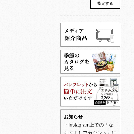
お知らせ
・Instagram上での「な
りすましアカウント」に