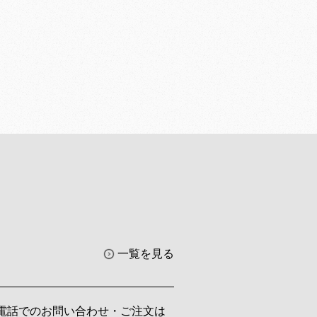
一覧を見る
電話でのお問い合わせ・ご注文は